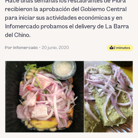
Hace unas semanas los restaurantes de Piura
recibieron la aprobación del Gobierno Central
para iniciar sus actividades económicas y en
Infomercado probamos el delivery de La Barra
del Chino.
Por Infomercado
•
20 junio, 2020
2 minutos