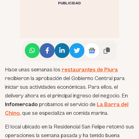
PUBLICIDAD
Hace unas semanas los
restaurantes de Piura
recibieron la aprobación del Gobierno Central para
iniciar sus actividades económicas. Para ellos, el
delivery ahora es el principal ingreso del negocio. En
Infomercado
probamos el servicio de
La Barra del
Chino
, que se especializa en comida marina.
El local ubicado en la Residencial San Felipe retomó sus
operaciones la semana pasada y ha tenido buena