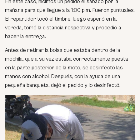
En este caso, hicimos un pedido el sábado por la
mañana para que llegue a la 1:00 p.m. Fueron puntuales.
El repartidor tocó el timbre, luego esperó en la
vereda, tomó la distancia respectiva y procedió a
hacer la entrega.
Antes de retirar la bolsa que estaba dentro de la
mochila, que a su vez estaba correctamente puesta
en la parte posterior de la moto, se desinfectó las
manos con alcohol. Después, con la ayuda de una
pequeña banqueta, dejó el pedido y lo desinfectó.