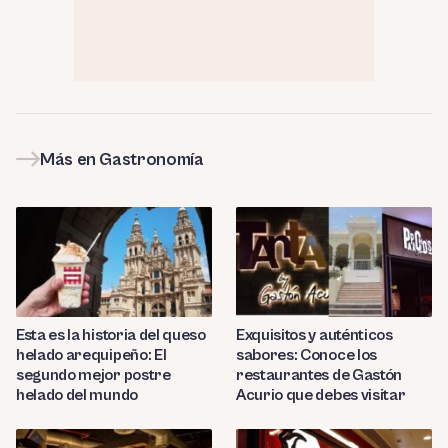
Más en Gastronomía
Esta es la historia del queso
Exquisitos y auténticos
helado arequipeño: El
sabores: Conoce los
segundo mejor postre
restaurantes de Gastón
helado del mundo
Acurio que debes visitar