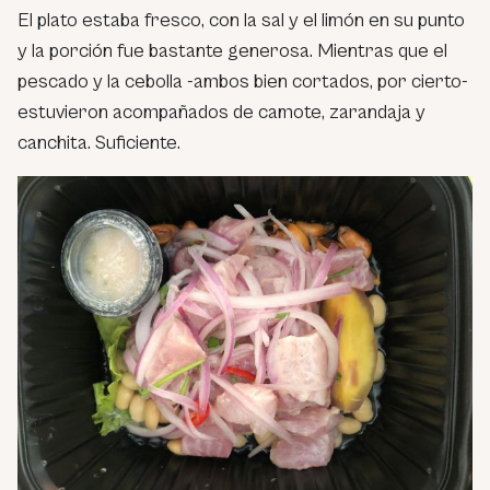
El plato estaba fresco, con la sal y el limón en su punto
y la porción fue bastante generosa. Mientras que el
pescado y la cebolla -ambos bien cortados, por cierto-
estuvieron acompañados de camote, zarandaja y
canchita. Suficiente.