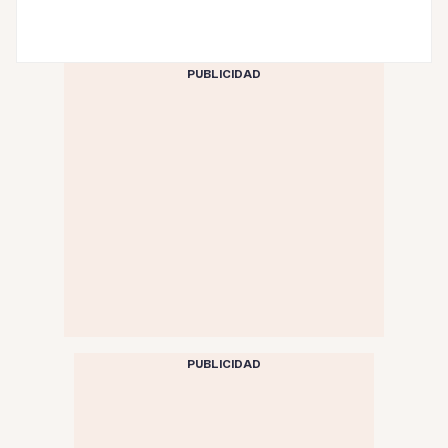
PUBLICIDAD
PUBLICIDAD