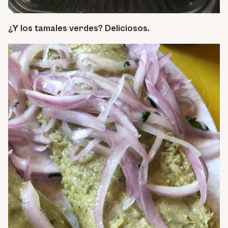
¿Y los tamales verdes? Deliciosos.