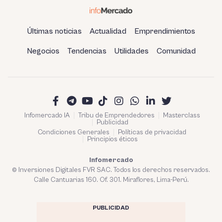
Últimas noticias
Actualidad
Emprendimientos
Negocios
Tendencias
Utilidades
Comunidad
Infomercado IA
Tribu de Emprendedores
Masterclass
Publicidad
Condiciones Generales
Políticas de privacidad
Principios éticos
Infomercado
© Inversiones Digitales FVR SAC. Todos los derechos reservados.
Calle Cantuarias 160. Of. 301. Miraflores, Lima-Perú.
PUBLICIDAD