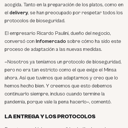
acogida. Tanto en la preparación de los platos, como en
el
delivery
, se han preocupado por respetar todos los
protocolos de bioseguridad.
El empresario Ricardo Paulini, dueño del negocio,
conversó con
Infomercado
sobre cómo ha sido este
proceso de adaptación a las nuevas medidas.
«Nosotros ya teníamos un protocolo de bioseguridad,
pero no era tan estricto como el que exige el Minsa
ahora. Así que tuvimos que adaptarnos y creo que lo
hemos hecho bien. Y creemos que esto debemos
continuarlo siempre, incluso cuando termine la
pandemia, porque vale la pena hacerlo», comentó.
LA ENTREGA Y LOS PROTOCOLOS