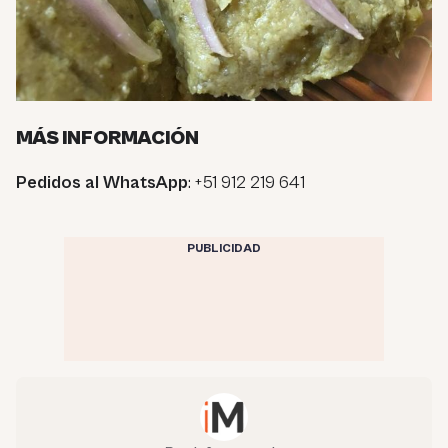
MÁS INFORMACIÓN
Pedidos al WhatsApp
: +51 912 219 641
PUBLICIDAD