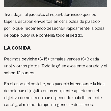
Tras dejar el paquete, el repartidor indicó que los
tapers estaban envueltos en otra bolsa de plástico,
por lo que recomendó desechar rápidamente la bolsa
de papel bulky que contenía todo el pedido.
LA COMIDA
Pedimos
ceviche
(S/15), tamales verdes (S/3 cada
uno) y otros platos. Todo llegó en excelente estado y el
sabor, 10 puntos.
En el caso del ceviche, nos pareció interesante la idea
de colocar el juguito en un recipiente aparte con el
objetivo de no recocinar el pescado (cabrilla en este
caso) y, al mismo tiempo, no generar derrames.