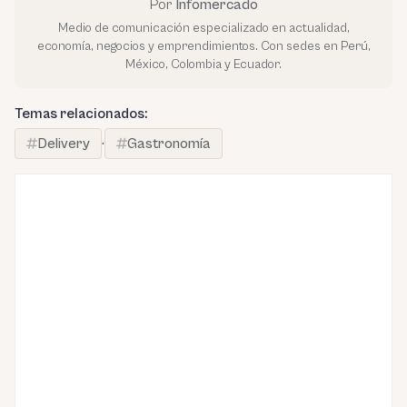
Por
Infomercado
Medio de comunicación especializado en actualidad,
economía, negocios y emprendimientos. Con sedes en Perú,
México, Colombia y Ecuador.
Temas relacionados:
Delivery
·
Gastronomía