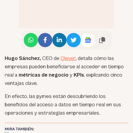
Hugo Sánchez,
CEO de
Qlever
, detalla cómo las
empresas pueden beneficiarse al acceder en tiempo
real a
métricas de negocio
y
KPIs
, explicando cinco
ventajas clave.
En efecto, las pymes están descubriendo los
beneficios del acceso a datos en tiempo real en sus
operaciones y estrategias empresariales.
MIRA TAMBIÉN: