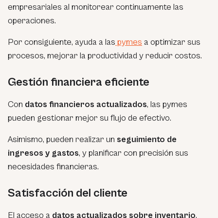
empresariales al monitorear continuamente las
operaciones.
Por consiguiente, ayuda a las
pymes
a optimizar sus
procesos, mejorar la productividad y reducir costos.
Gestión financiera eficiente
Con
datos financieros actualizados
, las pymes
pueden gestionar mejor su
flujo de efectivo.
Asimismo, pueden realizar un
seguimiento de
ingresos y gastos
, y planificar con precisión sus
necesidades financieras.
Satisfacción del cliente
El acceso a
datos actualizados sobre inventario
,