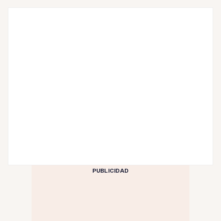
PUBLICIDAD