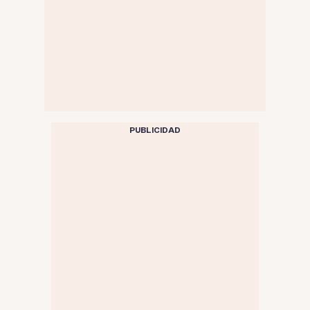
PUBLICIDAD