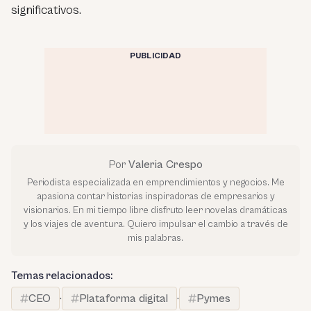
significativos.
PUBLICIDAD
Por
Valeria Crespo
Periodista especializada en emprendimientos y negocios. Me
apasiona contar historias inspiradoras de empresarios y
visionarios. En mi tiempo libre disfruto leer novelas dramáticas
y los viajes de aventura. Quiero impulsar el cambio a través de
mis palabras.
Temas relacionados:
CEO
·
Plataforma digital
·
Pymes