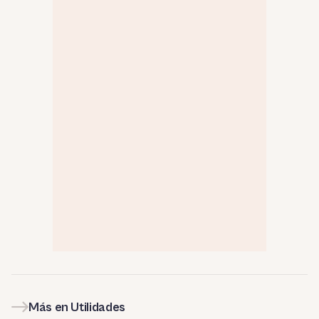
Más en Utilidades