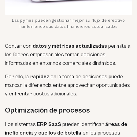
Las pymes pueden gestionar mejor su
flujo de efectivo
manteniendo sus datos financieros actualizados.
Contar con
datos y métricas actualizadas
permite a
los líderes empresariales tomar decisiones
informadas en entornos comerciales dinámicos.
Por ello, la
rapidez
en la toma de decisiones puede
marcar la diferencia entre aprovechar oportunidades
y enfrentar costos adicionales.
Optimización de procesos
Los sistemas
ERP SaaS
pueden identificar
áreas de
ineficiencia
y
cuellos de botella
en los procesos