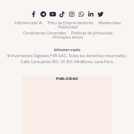
Infomercado IA
Tribu de Emprendedores
Masterclass
Publicidad
Condiciones Generales
Políticas de privacidad
Principios éticos
Infomercado
© Inversiones Digitales FVR SAC. Todos los derechos reservados.
Calle Cantuarias 160. Of. 301. Miraflores, Lima-Perú.
PUBLICIDAD