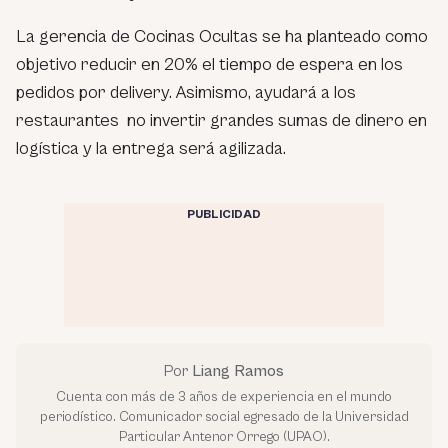
La gerencia de Cocinas Ocultas se ha planteado como
objetivo reducir en 20% el tiempo de espera en los
pedidos por delivery. Asimismo, ayudará a los
restaurantes no invertir grandes sumas de dinero en
logística y la entrega será agilizada.
PUBLICIDAD
Por
Liang Ramos
Cuenta con más de 3 años de experiencia en el mundo
periodístico. Comunicador social egresado de la Universidad
Particular Antenor Orrego (UPAO).