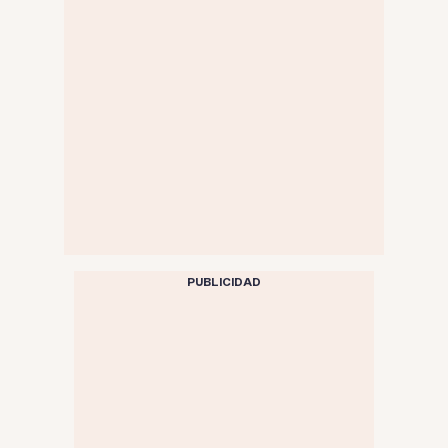
PUBLICIDAD