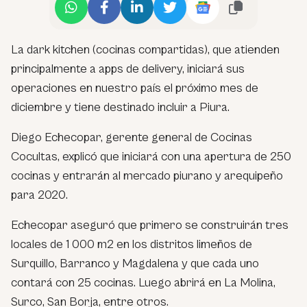
La dark kitchen (cocinas compartidas), que atienden
principalmente a apps de delivery, iniciará sus
operaciones en nuestro país el próximo mes de
diciembre y tiene destinado incluir a Piura.
Diego Echecopar, gerente general de Cocinas
Cocultas, explicó que iniciará con una apertura de 250
cocinas y entrarán al mercado piurano y arequipeño
para 2020.
Echecopar aseguró que primero se construirán tres
locales de 1 000 m2 en los distritos limeños de
Surquillo, Barranco y Magdalena y que cada uno
contará con 25 cocinas. Luego abrirá en La Molina,
Surco, San Borja, entre otros.