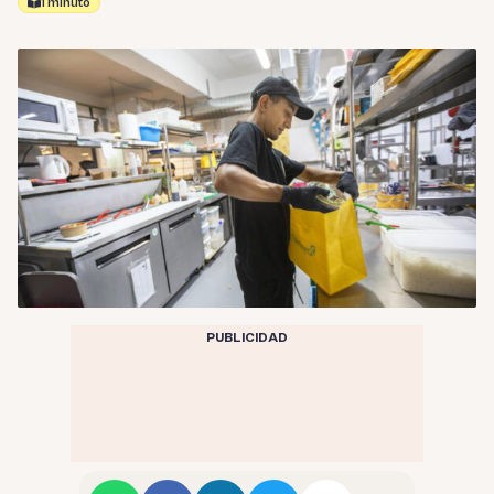
1 minuto
PUBLICIDAD