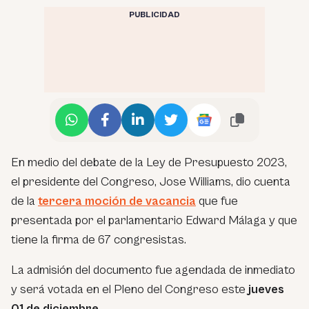
PUBLICIDAD
En medio del debate de la Ley de Presupuesto 2023,
el presidente del Congreso, Jose Williams, dio cuenta
de la
tercera moción de vacancia
que fue
presentada por el parlamentario Edward Málaga y que
tiene la firma de 67 congresistas.
La admisión del documento fue agendada de inmediato
y será votada en el Pleno del Congreso este
jueves
01 de diciembre
.