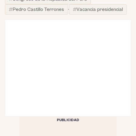
Pedro Castillo Terrones
·
Vacancia presidencial
PUBLICIDAD