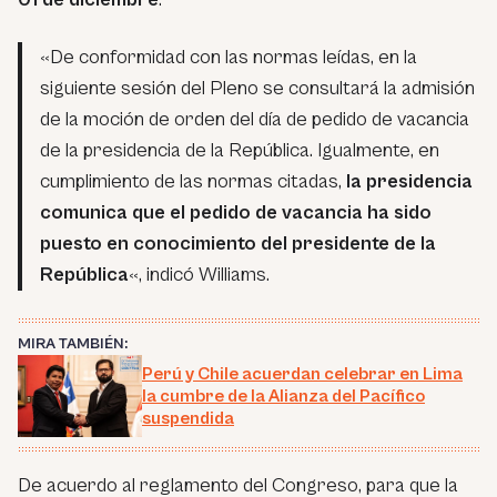
«De conformidad con las normas leídas, en la
siguiente sesión del Pleno se consultará la admisión
de la moción de orden del día de pedido de vacancia
de la presidencia de la República. Igualmente, en
cumplimiento de las normas citadas,
la presidencia
comunica que el pedido de vacancia ha sido
puesto en conocimiento del presidente de la
República
«, indicó Williams.
MIRA TAMBIÉN:
Perú y Chile acuerdan celebrar en Lima
la cumbre de la Alianza del Pacífico
suspendida
De acuerdo al reglamento del Congreso, para que la