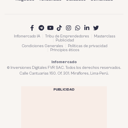
Infomercado IA
Tribu de Emprendedores
Masterclass
Publicidad
Condiciones Generales
Políticas de privacidad
Principios éticos
Infomercado
© Inversiones Digitales FVR SAC. Todos los derechos reservados.
Calle Cantuarias 160. Of. 301. Miraflores, Lima-Perú.
PUBLICIDAD