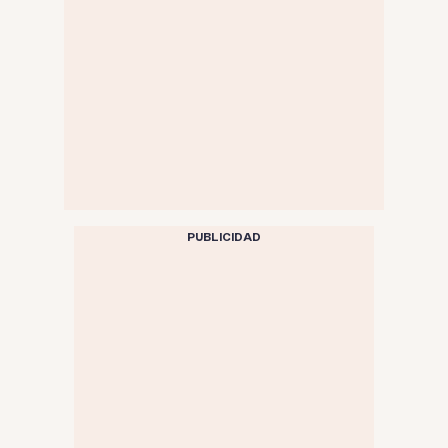
PUBLICIDAD