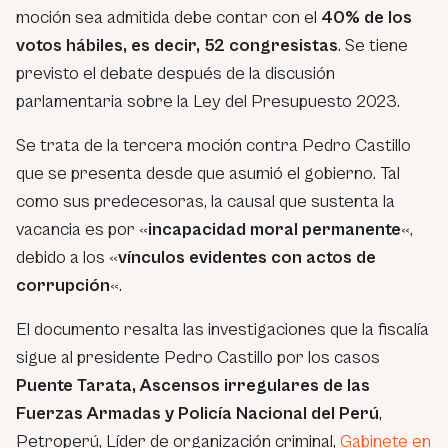
moción sea admitida debe contar con el
40% de los
votos hábiles, es decir, 52 congresistas
. Se tiene
previsto el debate después de la discusión
parlamentaria sobre la Ley del Presupuesto 2023.
Se trata de la tercera moción contra Pedro Castillo
que se presenta desde que asumió el gobierno. Tal
como sus predecesoras, la causal que sustenta la
vacancia es por «
incapacidad moral permanente
«,
debido a los «
vínculos evidentes con actos de
corrupción
«.
El documento resalta las investigaciones que la fiscalía
sigue al presidente Pedro Castillo por los casos
Puente Tarata, Ascensos irregulares de las
Fuerzas Armadas y Policía Nacional del Perú
,
Petroperú, Líder de organización criminal,
Gabinete en