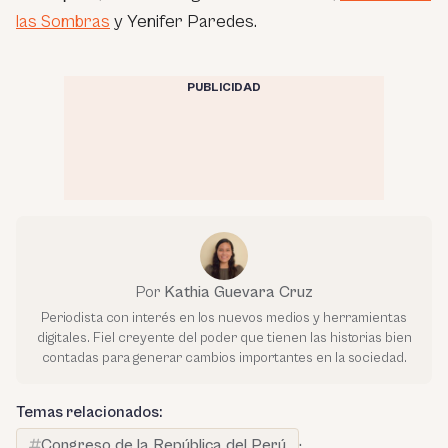
las Sombras
y Yenifer Paredes.
PUBLICIDAD
Por
Kathia Guevara Cruz
Periodista con interés en los nuevos medios y herramientas
digitales. Fiel creyente del poder que tienen las historias bien
contadas para generar cambios importantes en la sociedad.
Temas relacionados:
Congreso de la República del Perú
·