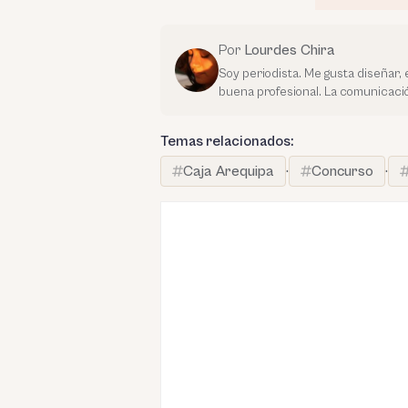
Por
Lourdes Chira
Soy periodista. Me gusta diseñar, 
buena profesional. La comunicación
Temas relacionados:
Caja Arequipa
·
Concurso
·