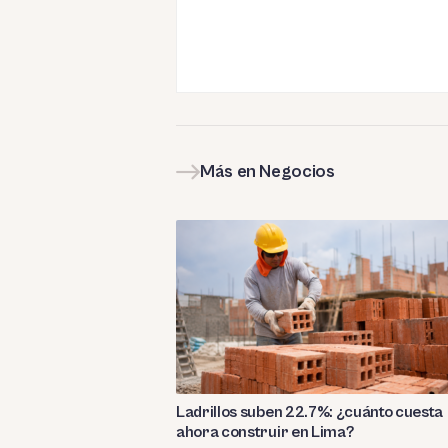
Más en Negocios
Ladrillos suben 22.7%: ¿cuánto cuesta
ahora construir en Lima?