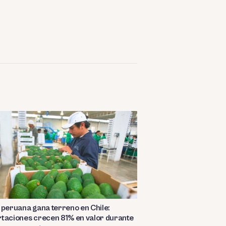
 peruana gana terreno en Chile:
taciones crecen 81% en valor durante