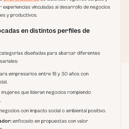
ar experiencias vinculadas al desarrollo de negocios
es y productivos.
cadas en distintos perfiles de
categorías diseñadas para abarcar diferentes
sariales:
ara empresarios entre 18 y 30 años con
ial.
 a mujeres que lideran negocios rompiendo
.
negocios con impacto social o ambiental positivo.
ador:
enfocado en propuestas con valor