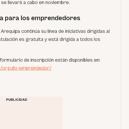
se llevará a cabo en noviembre.
ta para los emprendedores
requipa continúa su línea de iniciativas dirigidas al
lación es gratuita y está dirigida a todos los
formulario de inscripción están disponibles en:
e/orgullo-emprendedor/
PUBLICIDAD