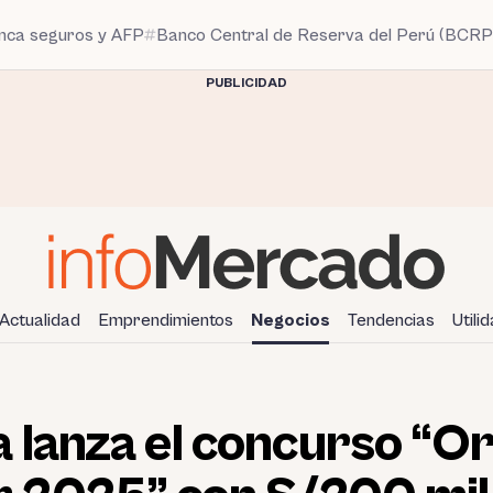
anca seguros y AFP
Banco Central de Reserva del Perú (BCRP
PUBLICIDAD
Actualidad
Emprendimientos
Negocios
Tendencias
Utili
 lanza el concurso “Or