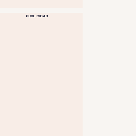
PUBLICIDAD