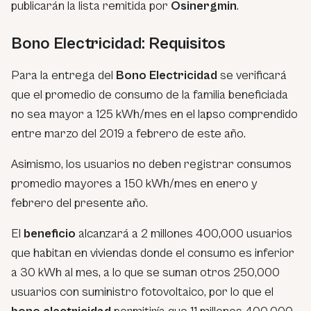
publicarán la lista remitida por
Osinergmin
.
Bono Electricidad: Requisitos
Para la entrega del
Bono Electricidad
se verificará
que el promedio de consumo de la familia beneficiada
no sea mayor a 125 kWh/mes en el lapso comprendido
entre marzo del 2019 a febrero de este año.
Asimismo, los usuarios no deben registrar consumos
promedio mayores a 150 kWh/mes en enero y
febrero del presente año.
El
beneficio
alcanzará a 2 millones 400,000 usuarios
que habitan en viviendas donde el consumo es inferior
a 30 kWh al mes, a lo que se suman otros 250,000
usuarios con suministro fotovoltaico, por lo que el