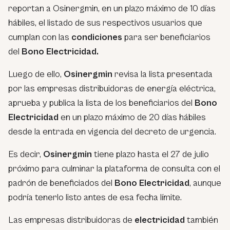
reportan a Osinergmin, en un plazo máximo de 10 días
hábiles, el listado de sus respectivos usuarios que
cumplan con las
condiciones
para ser beneficiarios
del
Bono Electricidad.
Luego de ello,
Osinergmin
revisa la lista presentada
por las empresas distribuidoras de energía eléctrica,
aprueba y publica la lista de los beneficiarios del
Bono
Electricidad
en un plazo máximo de 20 días hábiles
desde la entrada en vigencia del decreto de urgencia.
Es decir,
Osinergmin
tiene plazo hasta el 27 de julio
próximo para culminar la plataforma de consulta con el
padrón de beneficiados del
Bono Electricidad
, aunque
podría tenerlo listo antes de esa fecha límite.
Las empresas distribuidoras de
electricidad
también