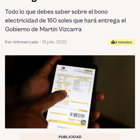
Todo lo que debes saber sobre el bono
electricidad de 160 soles que hará entrega el
Gobierno de Martín Vizcarra
Por Infomercado
•
31 julio, 2020
2 minutos
PUBLICIDAD