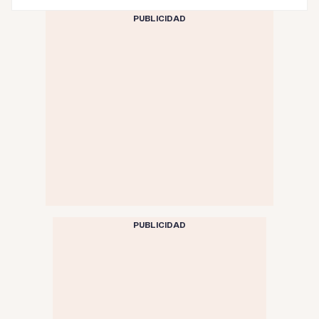
PUBLICIDAD
PUBLICIDAD