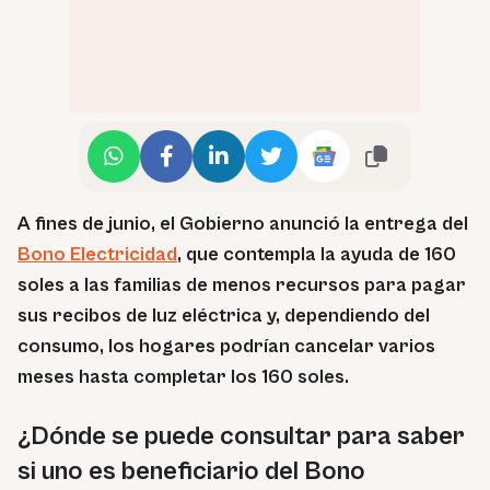
A fines de junio, el Gobierno anunció la entrega del
Bono Electricidad
, que contempla la ayuda de 160
soles a las familias de menos recursos para pagar
sus recibos de luz eléctrica y, dependiendo del
consumo, los hogares podrían cancelar varios
meses hasta completar los 160 soles.
¿Dónde se puede consultar para saber
si uno es beneficiario del Bono