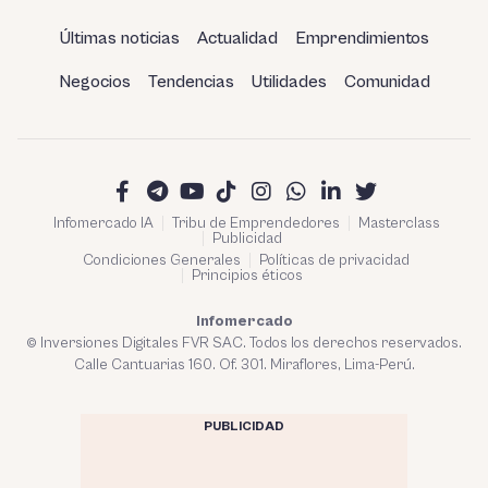
Últimas noticias
Actualidad
Emprendimientos
Negocios
Tendencias
Utilidades
Comunidad
Infomercado IA
Tribu de Emprendedores
Masterclass
Publicidad
Condiciones Generales
Políticas de privacidad
Principios éticos
Infomercado
© Inversiones Digitales FVR SAC. Todos los derechos reservados.
Calle Cantuarias 160. Of. 301. Miraflores, Lima-Perú.
PUBLICIDAD