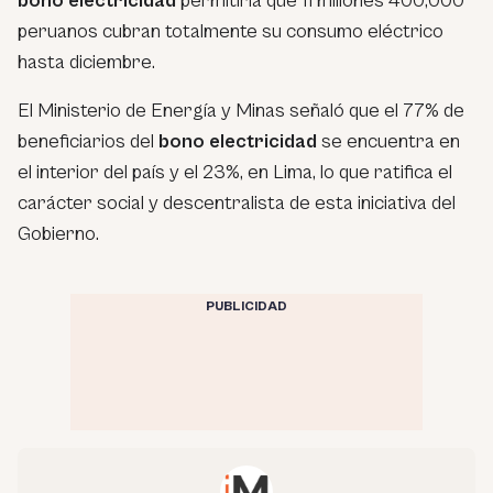
bono electricidad
permitiría que 11 millones 400,000
peruanos cubran totalmente su consumo eléctrico
hasta diciembre.
El Ministerio de Energía y Minas señaló que el 77% de
beneficiarios del
bono electricidad
se encuentra en
el interior del país y el 23%, en Lima, lo que ratifica el
carácter social y descentralista de esta iniciativa del
Gobierno.
PUBLICIDAD