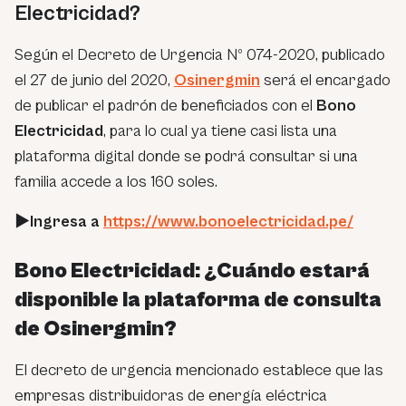
Electricidad?
Según el Decreto de Urgencia Nº 074-2020, publicado
el 27 de junio del 2020,
Osinergmin
será el encargado
de publicar el padrón de beneficiados con el
Bono
Electricidad
, para lo cual ya tiene casi lista una
plataforma digital donde se podrá consultar si una
familia accede a los 160 soles.
►Ingresa a
https://www.bonoelectricidad.pe/
Bono Electricidad: ¿Cuándo estará
disponible la plataforma de consulta
de Osinergmin?
El decreto de urgencia mencionado establece que las
empresas distribuidoras de energía eléctrica