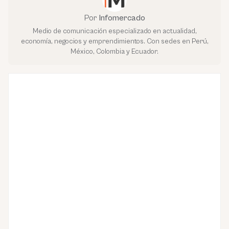
Por
Infomercado
Medio de comunicación especializado en actualidad,
economía, negocios y emprendimientos. Con sedes en Perú,
México, Colombia y Ecuador.