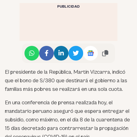
PUBLICIDAD
El presidente de la República, Martín Vizcarra, indicó
que el bono de S/380 que destinará el gobierno a las
familias más pobres se realizará en una sola cuota.
En una conferencia de prensa realizada hoy, el
mandatario peruano aseguró que espera entregar el
subsidio, como máximo, en el día 8 de la cuarentena de
15 días decretado para contrarrestar la propagación
del coronavirus (COVID-19) en el país.