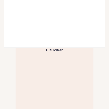
PUBLICIDAD