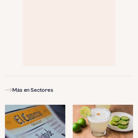
Más en Sectores