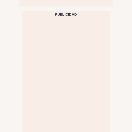
PUBLICIDAD