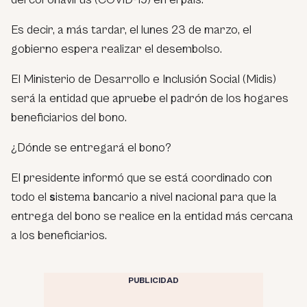
Es decir, a más tardar, el lunes 23 de marzo, el
gobierno espera realizar el desembolso.
El Ministerio de Desarrollo e Inclusión Social (Midis)
será la entidad que apruebe el padrón de los hogares
beneficiarios del bono.
¿Dónde se entregará el bono?
El presidente informó que se está coordinado con
todo el
s
istema bancario a nivel nacional para que la
entrega del bono se realice en la entidad más cercana
a los beneficiarios.
PUBLICIDAD