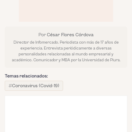
Por
César Flores Córdova
Director de Infomercado. Periodista con más de 17 años de
experiencia. Entrevista periódicamente a diversas
personalidades relacionadas al mundo empresarial y
académico. Comunicador y MBA por la Universidad de Piura.
Temas relacionados:
Coronavirus (Covid-19)