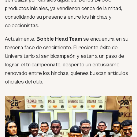
productos iniciales, ya vendieron cerca de la mitad,
consolidando su presencia entre los hinchas y
coleccionistas.
Actualmente,
Bobble Head Team
se encuentra en su
tercera fase de crecimiento. El reciente éxito de
Universitario al ser bicampeón y estar a un paso de
lograr el tricampeonato, despertó un entusiasmo
renovado entre los hinchas, quienes buscan artículos
oficiales del club.