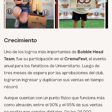
Crecimiento
Uno de los logros más importantes de
Bobble Head
Team
, fue su participación en el
CremaFest
, el evento
anual para los fanáticos de Universitario. Luego de
tres meses de espera por las aprobaciones del club,
lograron ingresar y duplicaron sus ventas en tiempo
récord.
Aunque cuentan con un punto físico que funciona más
como almacén, entre el 90% y el 95% de sus ventas
se realiza por canales digitales. De los 24,000