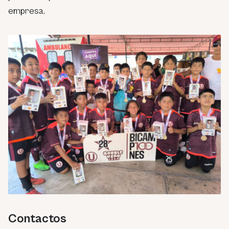
empresa.
Contactos