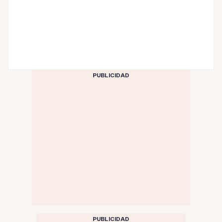
PUBLICIDAD
PUBLICIDAD