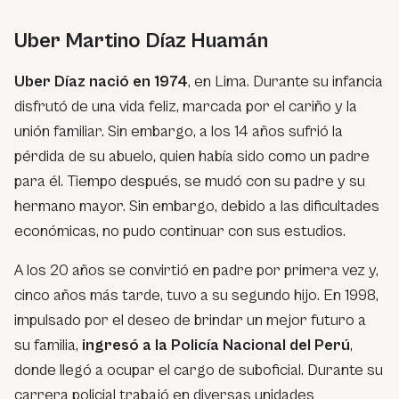
Uber Martino Díaz Huamán
Uber Díaz nació en 1974
, en Lima. Durante su infancia
disfrutó de una vida feliz, marcada por el cariño y la
unión familiar. Sin embargo, a los 14 años sufrió la
pérdida de su abuelo, quien había sido como un padre
para él. Tiempo después, se mudó con su padre y su
hermano mayor. Sin embargo, debido a las dificultades
económicas, no pudo continuar con sus estudios.
A los 20 años se convirtió en padre por primera vez y,
cinco años más tarde, tuvo a su segundo hijo. En 1998,
impulsado por el deseo de brindar un mejor futuro a
su familia,
ingresó a la Policía Nacional del Perú
,
donde llegó a ocupar el cargo de suboficial. Durante su
carrera policial trabajó en diversas unidades