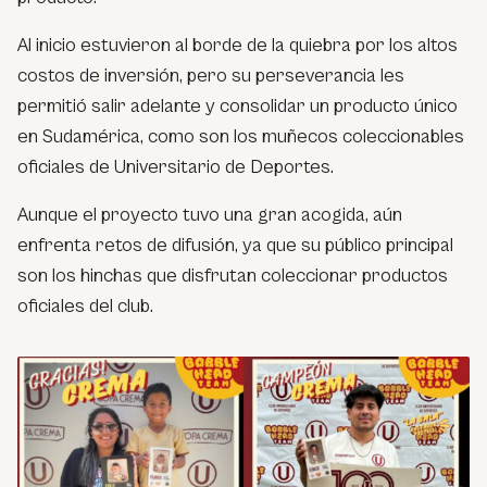
Al inicio estuvieron al borde de la quiebra por los altos
costos de inversión, pero su perseverancia les
permitió salir adelante y consolidar un producto único
en Sudamérica, como son los muñecos coleccionables
oficiales de Universitario de Deportes.
Aunque el proyecto tuvo una gran acogida, aún
enfrenta retos de difusión, ya que su público principal
son los hinchas que disfrutan coleccionar productos
oficiales del club.