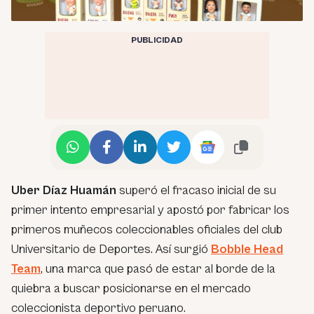
PUBLICIDAD
Uber Díaz Huamán
superó el fracaso inicial de su
primer intento empresarial y apostó por fabricar los
primeros muñecos coleccionables oficiales del club
Universitario de Deportes. Así surgió
Bobble Head
Team
, una marca que pasó de estar al borde de la
quiebra a buscar posicionarse en el mercado
coleccionista deportivo peruano.