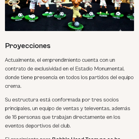
Proyecciones
Actualmente, el emprendimiento cuenta con un
contrato de exclusividad en el Estadio Monumental,
donde tiene presencia en todos los partidos del equipo
crema.
Su estructura está conformada por tres socios
principales, un equipo de ventas y televentas, además
de 16 personas que trabajan directamente en los
eventos deportivos del club.