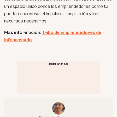
un espacio único donde los emprendedores como tú
pueden encontrar el impulso, la inspiración y los
recursos necesarios.
Más información:
Tribu de Emprendedores de
Infomercado
PUBLICIDAD