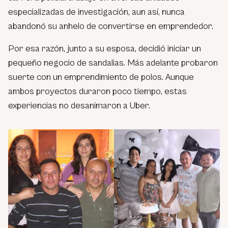
especializadas de investigación, aun así, nunca
abandonó su anhelo de convertirse en emprendedor.
Por esa razón, junto a su esposa, decidió iniciar un
pequeño negocio de sandalias. Más adelante probaron
suerte con un emprendimiento de polos. Aunque
ambos proyectos duraron poco tiempo, estas
experiencias no desanimaron a Uber.