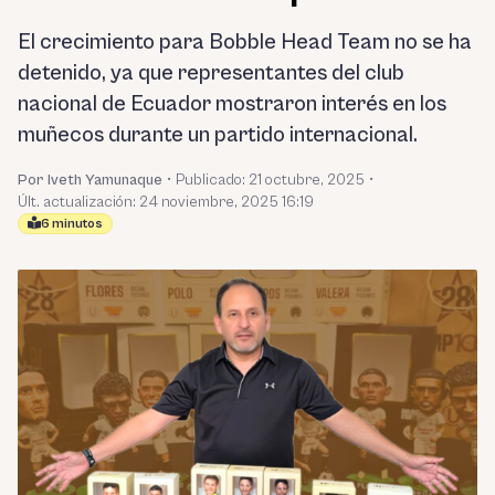
El crecimiento para Bobble Head Team no se ha
detenido, ya que representantes del club
nacional de Ecuador mostraron interés en los
muñecos durante un partido internacional.
Por Iveth Yamunaque
•
Publicado:
21 octubre, 2025
•
Últ. actualización: 24 noviembre, 2025 16:19
6 minutos