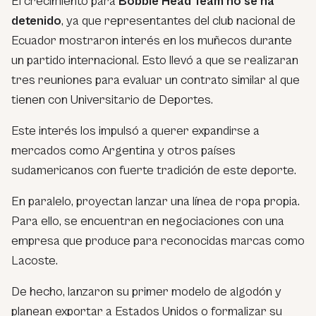
El crecimiento para
Bobble Head Team no se ha
detenido
, ya que representantes del club nacional de
Ecuador mostraron interés en los muñecos durante
un partido internacional. Esto llevó a que se realizaran
tres reuniones para evaluar un contrato similar al que
tienen con Universitario de Deportes.
Este interés los impulsó a querer expandirse a
mercados como Argentina y otros países
sudamericanos con fuerte tradición de este deporte.
En paralelo, proyectan lanzar una línea de ropa propia.
Para ello, se encuentran en negociaciones con una
empresa que produce para reconocidas marcas como
Lacoste.
De hecho, lanzaron su primer modelo de algodón y
planean exportar a Estados Unidos o formalizar su