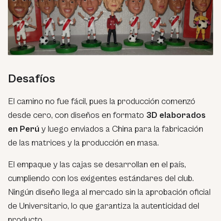
Desafíos
El camino no fue fácil, pues la producción comenzó
desde cero, con diseños en formato
3D elaborados
en Perú
y luego enviados a China para la fabricación
de las matrices y la producción en masa.
El empaque y las cajas se desarrollan en el país,
cumpliendo con los exigentes estándares del club.
Ningún diseño llega al mercado sin la aprobación oficial
de Universitario, lo que garantiza la autenticidad del
producto.