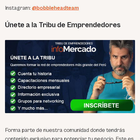
Instagram:
@bobbleheadteam
Únete a la Tribu de Emprendedores
Forma parte de nuestra comunidad donde tendrás
contenido exclusivo para potenciar tu negocio. Este es