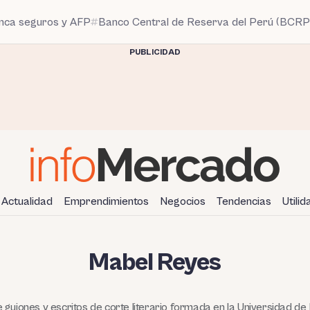
anca seguros y AFP
Banco Central de Reserva del Perú (BCRP
PUBLICIDAD
Actualidad
Emprendimientos
Negocios
Tendencias
Utili
Mabel Reyes
guiones y escritos de corte literario formada en la Universidad de