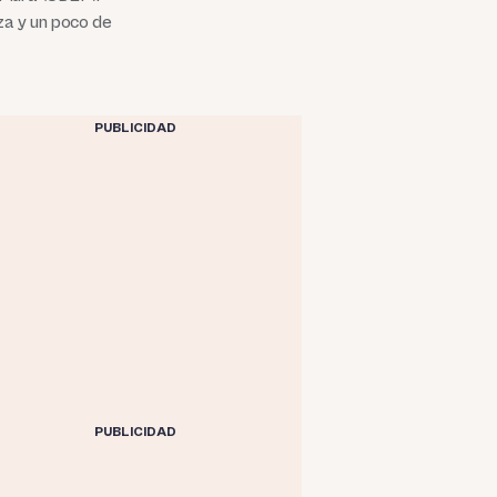
za y un poco de
PUBLICIDAD
PUBLICIDAD