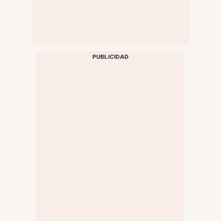
PUBLICIDAD