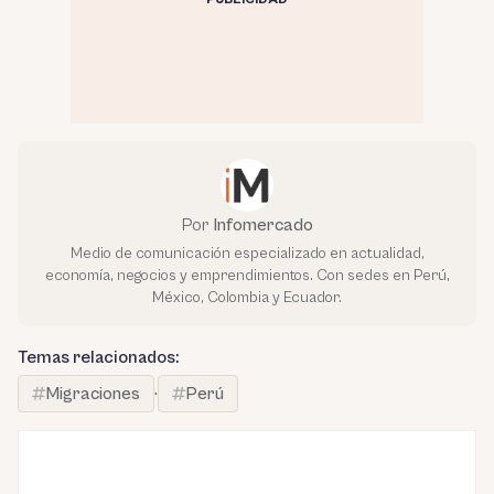
Por
Infomercado
Medio de comunicación especializado en actualidad,
economía, negocios y emprendimientos. Con sedes en Perú,
México, Colombia y Ecuador.
Temas relacionados:
Migraciones
·
Perú