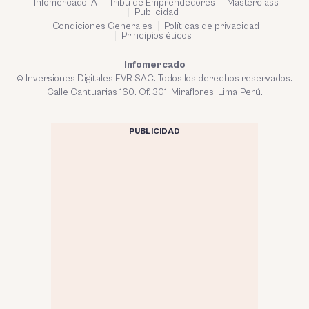
Infomercado IA
Tribu de Emprendedores
Masterclass
Publicidad
Condiciones Generales
Políticas de privacidad
Principios éticos
Infomercado
© Inversiones Digitales FVR SAC. Todos los derechos reservados.
Calle Cantuarias 160. Of. 301. Miraflores, Lima-Perú.
PUBLICIDAD