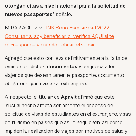
otorgan citas a nivel nacional para la solicitud de
nuevos pasaportes
”, señaló.
MIRAR AQUÍ >>>
LINK Bono Escolaridad 2022
Consultar si soy beneficiario: Verifica AQUÍ si te
corresponde y cuándo cobrar el subsidio
Agregó que esto conlleva definitivamente a la falta de
emisión de dichos
documentos
y perjudica a los
viajeros que desean tener el pasaporte, documento
obligatorio para viajar al extranjero.
Al respecto, el titular de
Apavit
afirmó que este
inusual hecho afecta seriamente el proceso de
solicitud de visas de estudiantes en el extranjero, visas
de turismo en países que así lo requieren, así como
impiden la realización de viajes por motivos de salud y