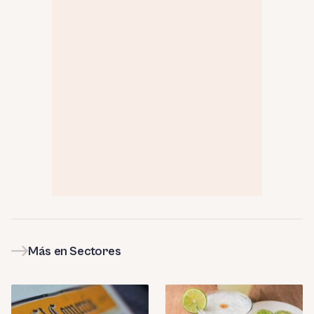
Más en Sectores