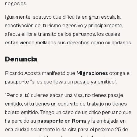
negocios.
Igualmente, sostuvo que dificulta en gran escala la
reactivación del turismo egresivo y principalmente,
afecta el libre tránsito de los peruanos, los cuales
están viendo mellados sus derechos como ciudadanos.
Denuncia
Ricardo Acosta manifestó que
Migraciones
otorga el
pasaporte “si es que llevas un pasaje ya emitido”.
“Pero si tú quieres sacar una visa, no tienes pasaje
emitido, si tu tienes un contrato de trabajo no tienes
boleto emitido. Tengo un caso de un chico peruano que
ha perdido su
pasaporte en Roma
y la embajada en
esa ciudad solamente le da cita para el próximo 25 de