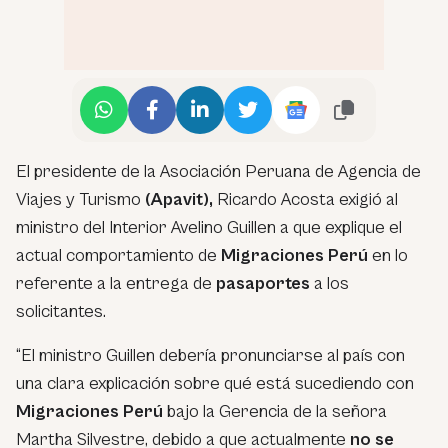
El presidente de la Asociación Peruana de Agencia de
Viajes y Turismo
(Apavit),
Ricardo Acosta exigió al
ministro del Interior Avelino Guillen a que explique el
actual comportamiento de
Migraciones Perú
en lo
referente a la entrega de
pasaportes
a los
solicitantes.
“El ministro Guillen debería pronunciarse al país con
una clara explicación sobre qué está sucediendo con
Migraciones Perú
bajo la Gerencia de la señora
Martha Silvestre, debido a que actualmente
no se