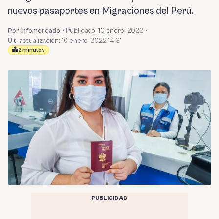
nuevos pasaportes en Migraciones del Perú.
Por Infomercado
•
Publicado:
10 enero, 2022
•
Últ. actualización: 10 enero, 2022 14:31
2 minutos
PUBLICIDAD