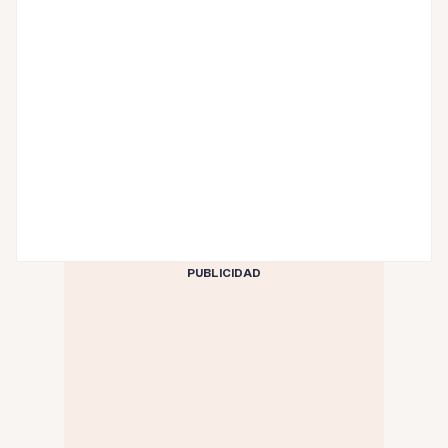
PUBLICIDAD