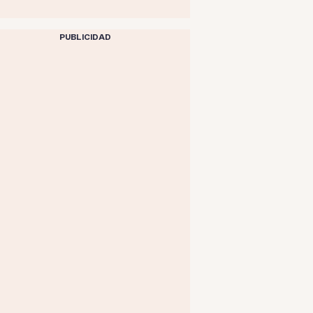
PUBLICIDAD