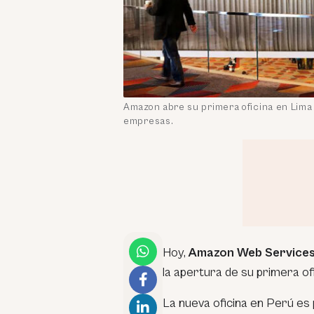
Amazon abre su primera oficina en Lima 
empresas.
Hoy,
Amazon Web Service
la apertura de su primera of
La nueva oficina en Perú es