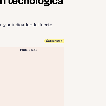
n tecnológica
 y un indicador del fuerte
3 minutos
PUBLICIDAD