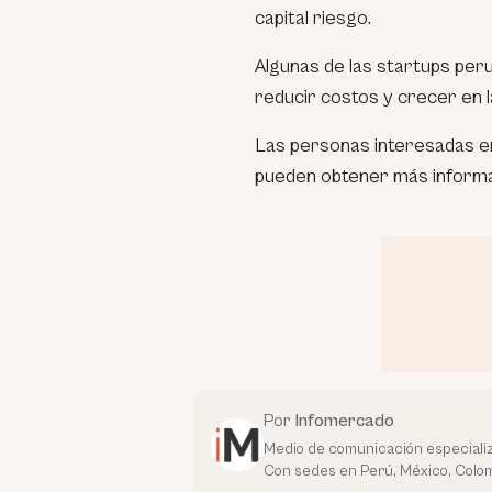
capital riesgo.
Algunas de las startups peru
reducir costos y crecer en l
Las personas interesadas e
pueden obtener más informac
Por
Infomercado
Medio de comunicación especializ
Con sedes en Perú, México, Colom