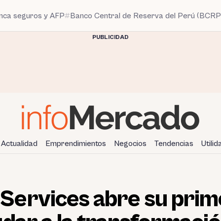
anca seguros y AFP
Banco Central de Reserva del Perú (BCRP
PUBLICIDAD
Actualidad
Emprendimientos
Negocios
Tendencias
Utili
ervices abre su prime