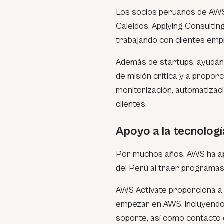
Los socios peruanos de AWS
Caleidos, Applying Consulting
trabajando con clientes empr
Además de startups, ayudánd
de misión crítica y a propo
monitorización, automatizaci
clientes.
Apoyo a la tecnologí
Por muchos años, AWS ha apo
del Perú al traer programas
AWS Activate proporciona a 
empezar en AWS, incluyendo 
soporte, así como contacto