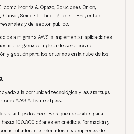
, como Morris & Opazo, Soluciones Orion,
, Canvia, Seidor Technologies e IT Era, están
esariales y del sector público.
olos a migrar a AWS, a implementar aplicaciones
rcionar una gama completa de servicios de
ón y gestión para los entornos en la nube de los
a
yado a la comunidad tecnológica y las startups
 como AWS Activate al país.
las startups los recursos que necesitan para
hasta 100.000 dólares en créditos, formación y
 con incubadoras, aceleradoras y empresas de