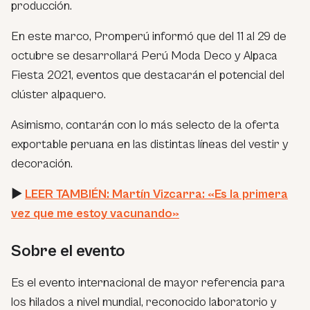
producción.
En este marco, Promperú informó que del 11 al 29 de
octubre se desarrollará Perú Moda Deco y Alpaca
Fiesta 2021, eventos que destacarán el potencial del
clúster alpaquero.
Asimismo, contarán con lo más selecto de la oferta
exportable peruana en las distintas líneas del vestir y
decoración.
►
LEER TAMBIÉN: Martín Vizcarra: «Es la primera
vez que me estoy vacunando»
Sobre el evento
Es el evento internacional de mayor referencia para
los hilados a nivel mundial, reconocido laboratorio y