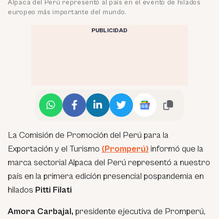
Alpaca del Perú representó al país en el evento de hilados
europeo más importante del mundo.
PUBLICIDAD
La Comisión de Promoción del Perú para la
Exportación y el Turismo
(Promperú)
informó que la
marca sectorial Alpaca del Perú representó a nuestro
país en la primera edición presencial pospandemia en
hilados
Pitti Filati
Amora Carbajal,
presidente ejecutiva de Promperú,