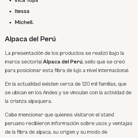
Inca Tops
Itessa
Michell.
Alpaca del Perú
La presentación de los productos se realizó bajo la
marca sectorial
Alpaca del Perú
, sello que se creó
para posicionar esta fibra de lujo a nivel internacional.
En la actualidad existen cerca de 120 mil familias, que
se ubican en los Andes y se vinculan con la actividad de
la crianza alpaquera.
Cabe mencionar que quienes visitaron el stand
peruano recibieron información sobre usos y ventajas
de la fibra de alpaca, su origen y su modo de