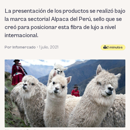
La presentación de los productos se realizó bajo
la marca sectorial Alpaca del Perú, sello que se
creó para posicionar esta fibra de lujo a nivel
internacional.
Por Infomercado
•
1 julio, 2021
2 minutos