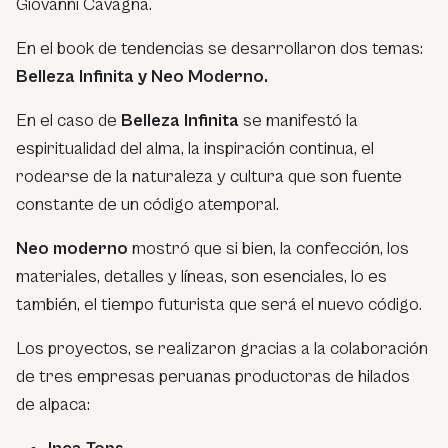
Giovanni Cavagna.
En el book de tendencias se desarrollaron dos temas:
Belleza Infinita y Neo Moderno.
En el caso de
Belleza Infinita
se manifestó la
espiritualidad del alma, la inspiración continua, el
rodearse de la naturaleza y cultura que son fuente
constante de un código atemporal.
Neo moderno
mostró que si bien, la confección, los
materiales, detalles y líneas, son esenciales, lo es
también, el tiempo futurista que será el nuevo código.
Los proyectos, se realizaron gracias a la colaboración
de tres empresas peruanas productoras de hilados
de alpaca: