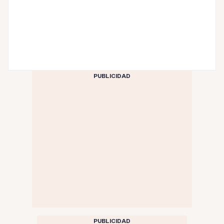
PUBLICIDAD
PUBLICIDAD