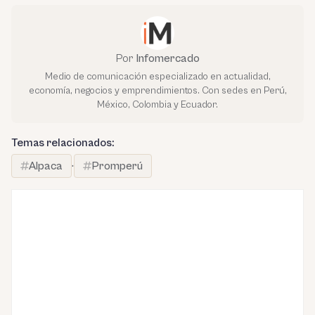
Por
Infomercado
Medio de comunicación especializado en actualidad,
economía, negocios y emprendimientos. Con sedes en Perú,
México, Colombia y Ecuador.
Temas relacionados:
Alpaca
·
Promperú