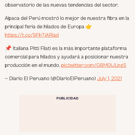
observatorio de las nuevas tendencias del sector.
Alpaca del Perú mostró lo mejor de nuestra fibra en la
principal feria de hilados de Europa 👉
https://t.co/9FhTjARiad
📌 Italiana Pitti Filati es la más importante plataforma
comercial para hilados y ayudará a posicionar nuestra
producción en el mundo.
pic.twitter.com/G8M0iJLngS
— Diario El Peruano (@DiarioElPeruano)
July 1, 2021
PUBLICIDAD