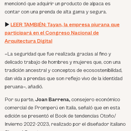
mencionó que adquirir un producto de alpaca es
contar con una prenda de alta gama y segura.
►
LEER TAMBIÉN: Tayan, la empresa piurana que
participará en el Congreso Nacional de
Arquitectura Digital
«La seguridad que fue realizada gracias al fino y
delicado trabajo de hombres y mujeres que, con una
tradición ancestral y conceptos de ecosostenibilidad,
dan vida a prendas que son reflejo vivo de la identidad
peruana»,
añadió.
Por su parte,
Joan Barrena,
consejero económico
comercial de Promperú en Italia, señaló que en esta
edición se presentó el Book de tendencias Otoño/
Invierno 2022-2023, realizado por el diseñador italiano