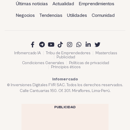
Últimas noticias
Actualidad
Emprendimientos
Negocios
Tendencias
Utilidades
Comunidad
Infomercado IA
Tribu de Emprendedores
Masterclass
Publicidad
Condiciones Generales
Políticas de privacidad
Principios éticos
Infomercado
© Inversiones Digitales FVR SAC. Todos los derechos reservados.
Calle Cantuarias 160. Of. 301. Miraflores, Lima-Perú.
PUBLICIDAD