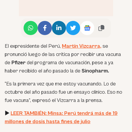
El expresidente del Perú,
Martín Vizcarra,
se
pronunció luego de las crítica por recibir una vacuna
de
Pfizer
del programa de vacunación, pese a ya
haber recibido el año pasado la de
Sinopharm.
“Es la primera vez que me estoy vacunando. Lo de
octubre del año pasado fue un ensayo clínico. Eso no
fue vacuna”,
expresó el Vizcarra a la prensa.
►
LEER TAMBIÉN: Minsa: Perú tendrá más de 19
millones de dosis hasta fines de julio