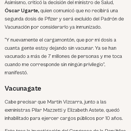
Asimismo, criticó la decisión del ministro de Salud,
Óscar Ugarte,
quien comunicó que no recibirá una
segunda dosis de Pfizer y será excluido del Padrón de
Vacunación por considerarlo ya inmunizado.
“Y nuevamente el cargamontón, que por mi dosis a
cuanta gente estoy dejando sin vacunar. Ya se han
vacunado a más de 7 millones de personas y me toca
cuando me corresponde sin ningún privilegio”,
manifestó.
Vacunagate
Cabe precisar que Martín Vizcarra, junto a las
exministras Pilar Mazzetti y Elizabeth Astete, quedó
inhabilitado para ejercer cargos públicos por 10 años.