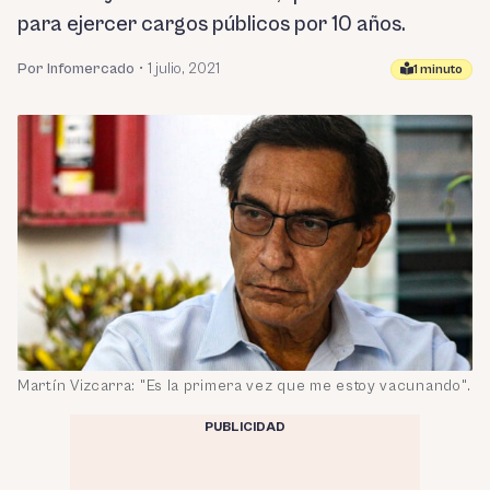
para ejercer cargos públicos por 10 años.
Por Infomercado
•
1 julio, 2021
1 minuto
Martín Vizcarra: "Es la primera vez que me estoy vacunando".
PUBLICIDAD