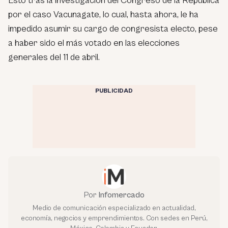
Esto tras la investigación del Congreso de la República
por el caso Vacunagate, lo cual, hasta ahora, le ha
impedido asumir su cargo de congresista electo, pese
a haber sido el más votado en las elecciones
generales del 11 de abril.
PUBLICIDAD
Por
Infomercado
Medio de comunicación especializado en actualidad,
economía, negocios y emprendimientos. Con sedes en Perú,