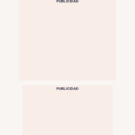
PUBLICIDAD
PUBLICIDAD