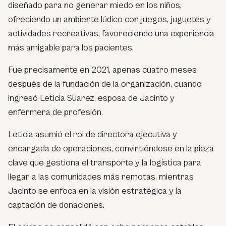
diseñado para no generar miedo en los niños,
ofreciendo un ambiente lúdico con juegos, juguetes y
actividades recreativas, favoreciendo una experiencia
más amigable para los pacientes.
Fue precisamente en 2021, apenas cuatro meses
después de la fundación de la organización, cuando
ingresó Leticia Suarez, esposa de Jacinto y
enfermera de profesión.
Leticia asumió el rol de directora ejecutiva y
encargada de operaciones, convirtiéndose en la pieza
clave que gestiona el transporte y la logística para
llegar a las comunidades más remotas, mientras
Jacinto se enfoca en la visión estratégica y la
captación de donaciones.