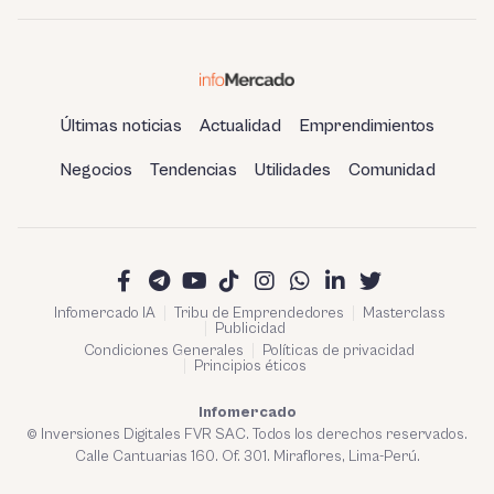
Huancayo
Últimas noticias
Actualidad
Emprendimientos
Negocios
Tendencias
Utilidades
Comunidad
Infomercado IA
Tribu de Emprendedores
Masterclass
Publicidad
Condiciones Generales
Políticas de privacidad
Principios éticos
Infomercado
© Inversiones Digitales FVR SAC. Todos los derechos reservados.
Calle Cantuarias 160. Of. 301. Miraflores, Lima-Perú.