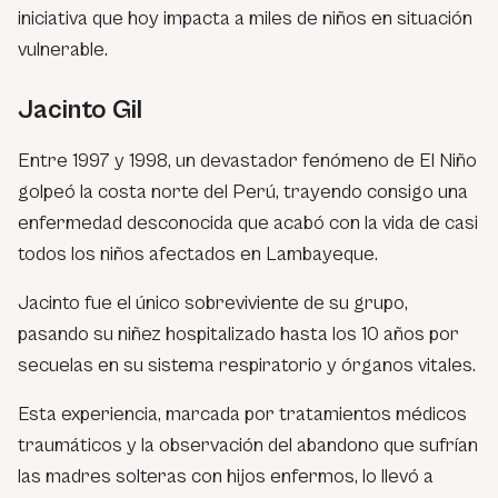
iniciativa que hoy impacta a miles de niños en situación
vulnerable.
Jacinto Gil
Entre 1997 y 1998, un devastador fenómeno de El Niño
golpeó la costa norte del Perú, trayendo consigo una
enfermedad desconocida que acabó con la vida de casi
todos los niños afectados en Lambayeque.
Jacinto fue el único sobreviviente de su grupo,
pasando su niñez hospitalizado hasta los 10 años por
secuelas en su sistema respiratorio y órganos vitales.
Esta experiencia, marcada por tratamientos médicos
traumáticos y la observación del abandono que sufrían
las madres solteras con hijos enfermos, lo llevó a