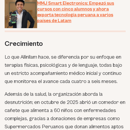
MMJ Smart Electronics: Empezó sus
cursos con cinco alumnos y ahora
exporta tecnología peruana a varios
países de Latam
Crecimiento
Lo que Allinllam hace, se diferencia por su enfoque en
terapias físicas, psicológicas y de lenguaje, todas bajo
un estricto acompañamiento médico inicial y continuo
que monitorea el avance cada cuatro a seis meses.
Además de la salud, la organización aborda la
desnutrición; en octubre de 2025 abrió un comedor en
cañete que alimenta a 60 niños con enfermedades
complejas, gracias a donaciones de empresas como
Supermercados Peruanos que donan alimentos aptos