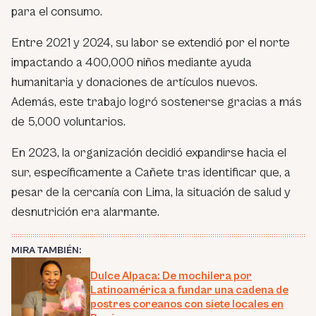
para el consumo.
Entre 2021 y 2024, su labor se extendió por el norte
impactando a 400,000 niños mediante ayuda
humanitaria y donaciones de artículos nuevos.
Además, este trabajo logró sostenerse gracias a más
de 5,000 voluntarios.
En 2023, la organización decidió expandirse hacia el
sur, específicamente a Cañete tras identificar que, a
pesar de la cercanía con Lima, la situación de salud y
desnutrición era alarmante.
MIRA TAMBIÉN:
Dulce Alpaca: De mochilera por
Latinoamérica a fundar una cadena de
postres coreanos con siete locales en