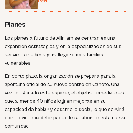
Perú
Planes
Los planes a futuro de Allinllam se centran en una
expansión estratégica y en la especialización de sus
servicios médicos para llegar a más familias
vulnerables.
En corto plazo, la organización se prepara para la
apertura oficial de su nuevo centro en Cañete. Una
vez inaugurado este espacio, el objetivo inmediato es
que, al menos 40 niños logren mejoras en su
capacidad de hablar y desarrollo social, lo que servirá
como evidencia del impacto de su labor en esta nueva
comunidad.