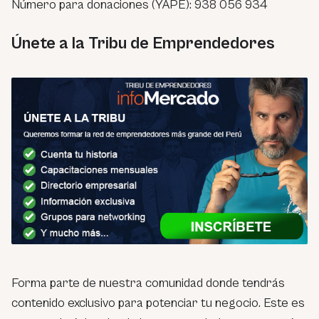
Número para donaciones (YAPE): 938 056 934
Únete a la Tribu de Emprendedores
Forma parte de nuestra comunidad donde tendrás
contenido exclusivo para potenciar tu negocio. Este es