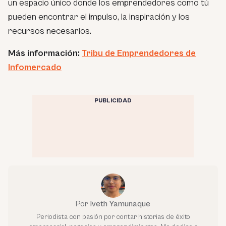
un espacio único donde los emprendedores como tú
pueden encontrar el impulso, la inspiración y los
recursos necesarios.
Más información:
Tribu de Emprendedores de
Infomercado
PUBLICIDAD
Por
Iveth Yamunaque
Periodista con pasión por contar historias de éxito