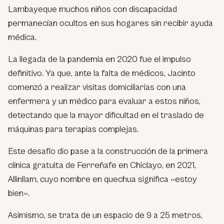
Lambayeque muchos niños con discapacidad
permanecían ocultos en sus hogares sin recibir ayuda
médica.
La llegada de la pandemia en 2020 fue el impulso
definitivo. Ya que, ante la falta de médicos, Jacinto
comenzó a realizar visitas domiciliarias con una
enfermera y un médico para evaluar a estos niños,
detectando que la mayor dificultad en el traslado de
máquinas para terapias complejas.
Este desafío dio pase a la construcción de la primera
clínica gratuita de Ferreñafe en Chiclayo, en 2021,
Allinllam, cuyo nombre en quechua significa «estoy
bien».
Asimismo, se trata de un espacio de 9 a 25 metros,