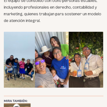
El equipo se consolidó con ocho personas estables,
incluyendo profesionales en derecho, contabilidad y
marketing, quienes trabajan para sostener un modelo
de atención integral.
MIRA TAMBIÉN: