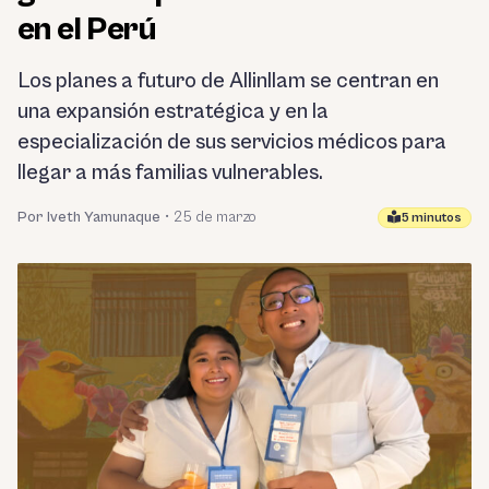
en el Perú
Los planes a futuro de Allinllam se centran en
una expansión estratégica y en la
especialización de sus servicios médicos para
llegar a más familias vulnerables.
Por Iveth Yamunaque
•
25 de marzo
5 minutos