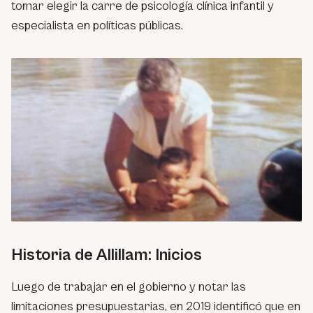
tomar elegir la carre de psicología clínica infantil y
especialista en políticas públicas.
Historia de Allillam: Inicios
Luego de trabajar en el gobierno y notar las
limitaciones presupuestarias, en 2019 identificó que en