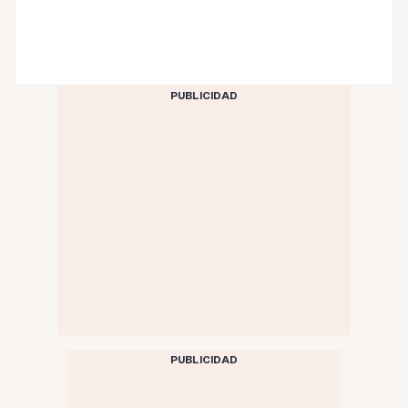
PUBLICIDAD
PUBLICIDAD