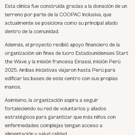
Esta clínica fue construida gracias a la donación de un
terreno por parte de la COOPAC Inclusiva, que
actualmente se posiciona como su principal aliado
dentro de la comunidad.
Además, el proyecto recibió apoyo financiero de la
organización sin fines de lucro Estadounidenses Start
the Wave y la misión francesa Emassi, misión Perú
2025. Ambas iniciativas viajaron hasta Perú para
edificar las bases de este centro con sus propias
manos.
Asimismo, la organización aspira a seguir
fortaleciendo su red de voluntarios y aliados
estratégicos para garantizar que más niños con
enfermedades complejas tengan acceso a
alimentación y salud calidad.