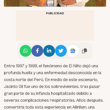
PUBLICIDAD
Entre 1997 y 1998, el fenómeno de El Niño dejó una
profunda huella y una enfermedad desconocida en la
costa norte del Perú. En medio de este escenario,
Jacinto Gil fue uno de los sobrevivientes, tras pasar
gran parte de su infancia hospitalizado debido a
severas complicaciones respiratorias. Años después,
convertiría toda esta experiencia en Allinllam, una