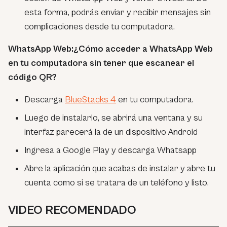
esta forma, podrás enviar y recibir mensajes sin
complicaciones desde tu computadora.
WhatsApp Web:¿Cómo acceder a WhatsApp Web
en tu computadora sin tener que escanear el
código QR?
Descarga
BlueStacks 4
en tu computadora.
Luego de instalarlo, se abrirá una ventana y su
interfaz parecerá la de un dispositivo Android
Ingresa a Google Play y descarga Whatsapp
Abre la aplicación que acabas de instalar y abre tu
cuenta como si se tratara de un teléfono y listo.
VIDEO RECOMENDADO