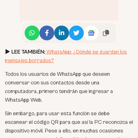
► LEE TAMBIÉN:
WhatsApp: ¿Dónde se guardan los
mensajes borrados?
Todos los usuarios de WhatsApp que deseen
conversar con sus contactos desde una
computadora, primero tendrán que ingresar a
WhatsApp Web.
Sin embargo, para usar esta función se debe
escanear el código QR para que así la PC reconozca el
dispositivo móvil. Pese a ello, en muchas ocasiones