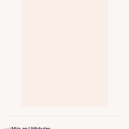
Más en Utilidades