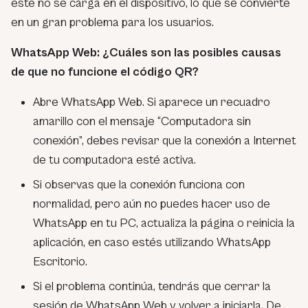
este no se carga en el dispositivo, lo que se convierte
en un gran problema para los usuarios.
WhatsApp Web: ¿Cuáles son las posibles causas
de que no funcione el código QR?
Abre WhatsApp Web. Si aparece un recuadro
amarillo con el mensaje “Computadora sin
conexión”, debes revisar que la conexión a Internet
de tu computadora esté activa.
Si observas que la conexión funciona con
normalidad, pero aún no puedes hacer uso de
WhatsApp en tu PC, actualiza la página o reinicia la
aplicación, en caso estés utilizando WhatsApp
Escritorio.
Si el problema continúa, tendrás que cerrar la
sesión de WhatsApp Web y volver a iniciarla. De