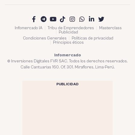
Infomercado IA
Tribu de Emprendedores
Masterclass
Publicidad
Condiciones Generales
Políticas de privacidad
Principios éticos
Infomercado
© Inversiones Digitales FVR SAC. Todos los derechos reservados.
Calle Cantuarias 160. Of. 301. Miraflores, Lima-Perú.
PUBLICIDAD