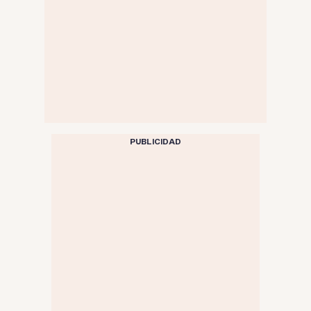
PUBLICIDAD