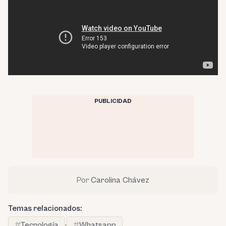
PUBLICIDAD
Por
Carolina Chávez
Temas relacionados:
Tecnología
·
Whatsapp