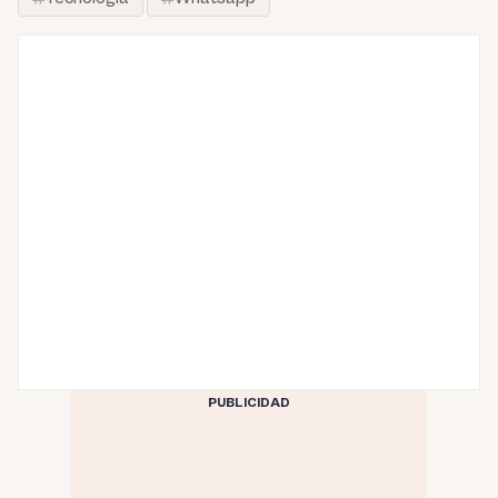
PUBLICIDAD