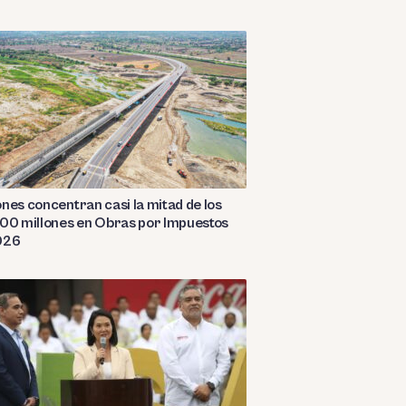
nes concentran casi la mitad de los
00 millones en Obras por Impuestos
026