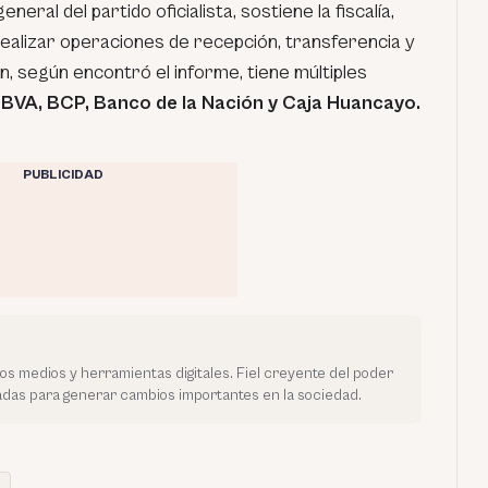
eral del partido oficialista, sostiene la fiscalía,
 realizar operaciones de recepción, transferencia y
, según encontró el informe, tiene múltiples
BVA, BCP, Banco de la Nación y Caja Huancayo.
PUBLICIDAD
vos medios y herramientas digitales. Fiel creyente del poder
tadas para generar cambios importantes en la sociedad.