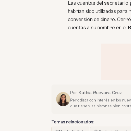
Las cuentas del secretario gen
habrían sido utilizadas para
conversión de dinero. Cerrón
cuentas a su nombre en el
B
Por
Kathia Guevara Cruz
Periodista con interés en los nue
que tienen las historias bien con
Temas relacionados: