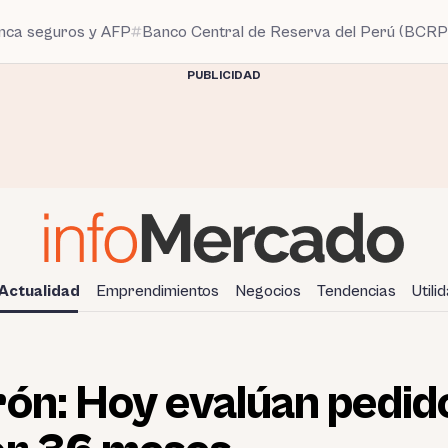
anca seguros y AFP
Banco Central de Reserva del Perú (BCRP
PUBLICIDAD
Actualidad
Emprendimientos
Negocios
Tendencias
Utili
ón: Hoy evalúan pedido