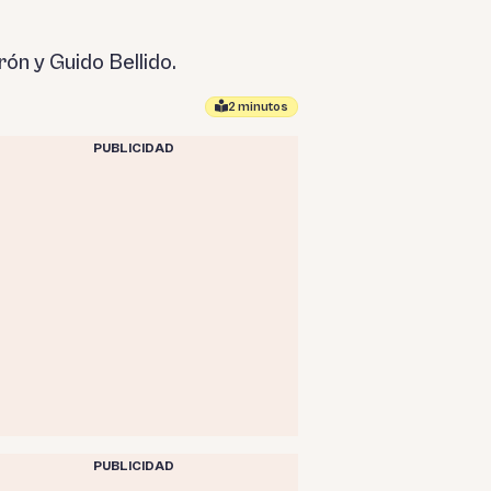
ón y Guido Bellido.
2 minutos
PUBLICIDAD
PUBLICIDAD