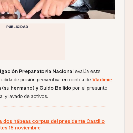
PUBLICIDAD
igación Preparatoria Nacional
evalúa este
edida de prisión preventiva en contra de
Vladimir
 (su hermano) y Guido Bellido
por el presunto
al y lavado de activos.
a dos hábeas corpus del presidente Castillo
tes 15 noviembre