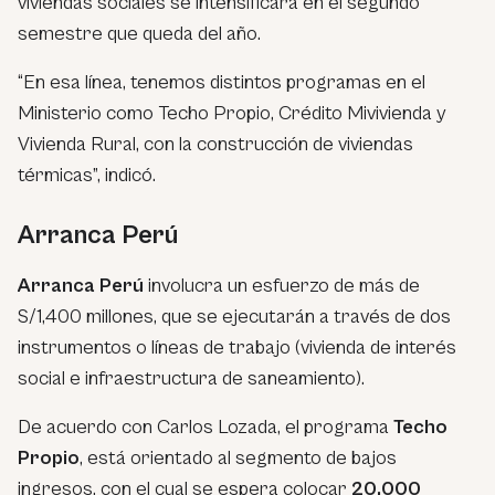
viviendas sociales se intensificará en el segundo
semestre que queda del año.
“En esa línea, tenemos distintos programas en el
Ministerio como Techo Propio, Crédito Mivivienda y
Vivienda Rural, con la construcción de viviendas
térmicas”, indicó.
Arranca Perú
Arranca Perú
involucra un esfuerzo de más de
S/1,400 millones, que se ejecutarán a través de dos
instrumentos o líneas de trabajo (vivienda de interés
social e infraestructura de saneamiento).
De acuerdo con Carlos Lozada, el programa
Techo
Propio
, está orientado al segmento de bajos
ingresos, con el cual se espera colocar
20,000