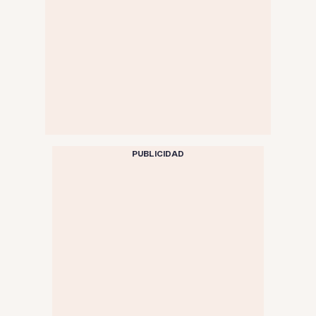
PUBLICIDAD