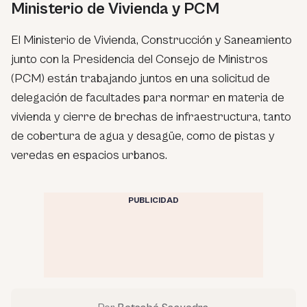
Ministerio de Vivienda y PCM
El Ministerio de Vivienda, Construcción y Saneamiento
junto con la Presidencia del Consejo de Ministros
(PCM) están trabajando juntos en una solicitud de
delegación de facultades para normar en materia de
vivienda y cierre de brechas de infraestructura, tanto
de cobertura de agua y desagüe, como de pistas y
veredas en espacios urbanos.
PUBLICIDAD