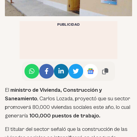
PUBLICIDAD
El
ministro de Vivienda, Construcción y
Saneamiento
, Carlos Lozada, proyectó que su sector
promoverá 80,000 viviendas sociales este año, lo cual
generaría
100,000 puestos de trabajo.
El titular del sector señaló que la construcción de las