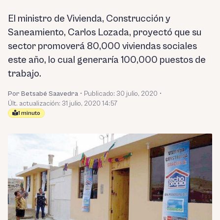
El ministro de Vivienda, Construcción y
Saneamiento, Carlos Lozada, proyectó que su
sector promoverá 80,000 viviendas sociales
este año, lo cual generaría 100,000 puestos de
trabajo.
Por Betsabé Saavedra
•
Publicado:
30 julio, 2020
•
Últ. actualización: 31 julio, 2020 14:57
1 minuto