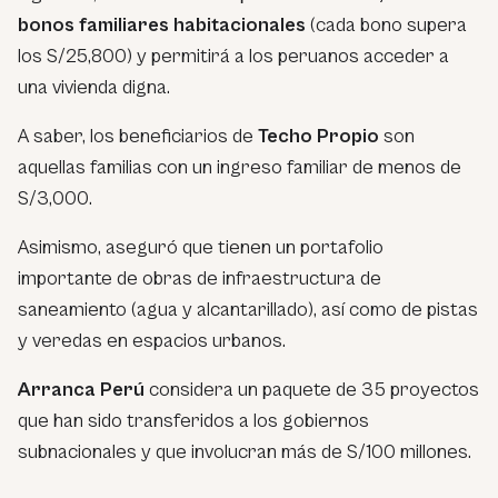
bonos familiares habitacionales
(cada bono supera
los S/25,800) y permitirá a los peruanos acceder a
una vivienda digna.
A saber, los beneficiarios de
Techo Propio
son
aquellas familias con un ingreso familiar de menos de
S/3,000.
Asimismo, aseguró que tienen un portafolio
importante de obras de infraestructura de
saneamiento (agua y alcantarillado), así como de pistas
y veredas en espacios urbanos.
Arranca Perú
considera un paquete de 35 proyectos
que han sido transferidos a los gobiernos
subnacionales y que involucran más de S/100 millones.