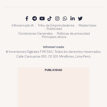
Infomercado IA
Tribu de Emprendedores
Masterclass
Publicidad
Condiciones Generales
Políticas de privacidad
Principios éticos
Infomercado
© Inversiones Digitales FVR SAC. Todos los derechos reservados.
Calle Cantuarias 160. Of. 301. Miraflores, Lima-Perú.
PUBLICIDAD