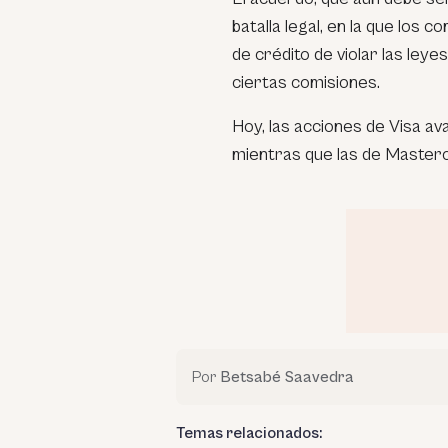
batalla legal, en la que los
de crédito de violar las ley
ciertas comisiones.
Hoy, las acciones de Visa av
mientras que las de Master
Por
Betsabé Saavedra
Temas relacionados: