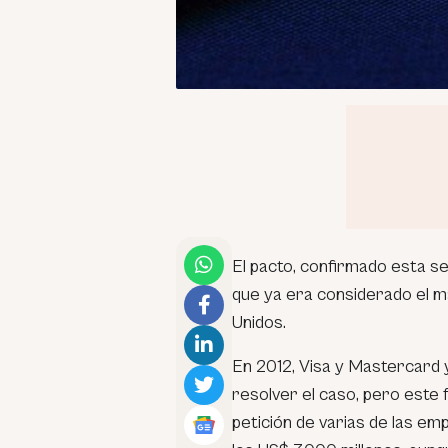
El pacto, confirmado esta s
que ya era considerado el 
Unidos.
En 2012, Visa y Mastercard 
resolver el caso, pero este 
petición de varias de las e