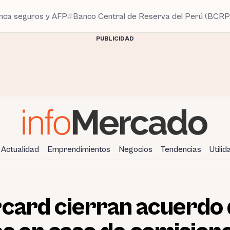
anca seguros y AFP
Banco Central de Reserva del Perú (BCRP
PUBLICIDAD
Actualidad
Emprendimientos
Negocios
Tendencias
Utili
rcard cierran acuerdo