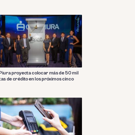
Piura proyecta colocar más de 50 mil
tas de crédito en los próximos cinco