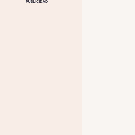
PUBLICIDAD