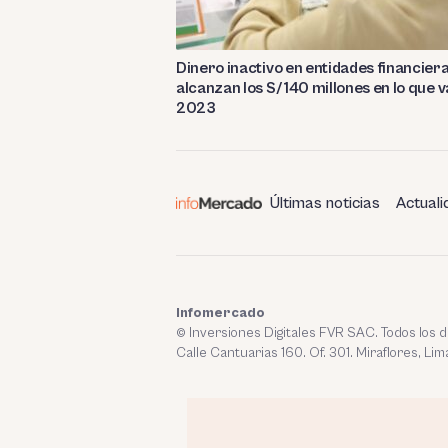
Dinero inactivo en entidades financier
alcanzan los S/ 140 millones en lo que v
2023
Últimas noticias
Actuali
Infomercado
© Inversiones Digitales FVR SAC. Todos los
Calle Cantuarias 160. Of. 301. Miraflores, Lim