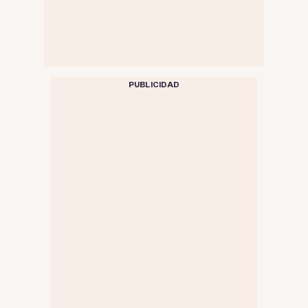
PUBLICIDAD