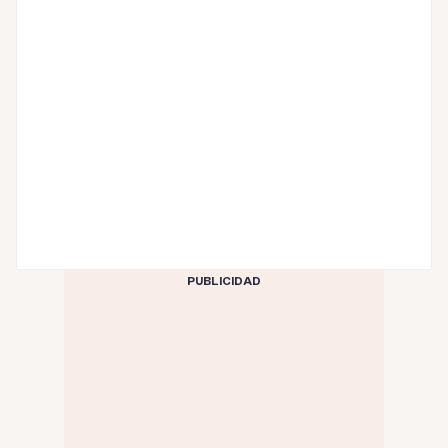
PUBLICIDAD