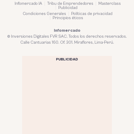
Infomercado IA
Tribu de Emprendedores
Masterclass
Publicidad
Condiciones Generales
Políticas de privacidad
Principios éticos
Infomercado
© Inversiones Digitales FVR SAC. Todos los derechos reservados.
Calle Cantuarias 160. Of. 301. Miraflores, Lima-Perú.
PUBLICIDAD