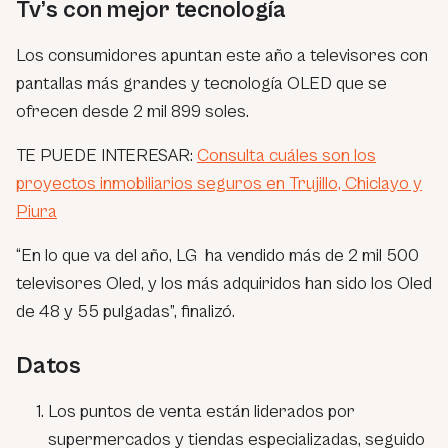
Tv’s con mejor tecnología
Los consumidores apuntan este año a televisores con
pantallas más grandes y tecnología OLED que se
ofrecen desde 2 mil 899 soles.
TE PUEDE INTERESAR:
Consulta cuáles son los
proyectos inmobiliarios seguros en Trujillo, Chiclayo y
Piura
“En lo que va del año, LG ha vendido más de 2 mil 500
televisores Oled, y los más adquiridos han sido los Oled
de 48 y 55 pulgadas”, finalizó.
Datos
Los puntos de venta están liderados por
supermercados y tiendas especializadas, seguido