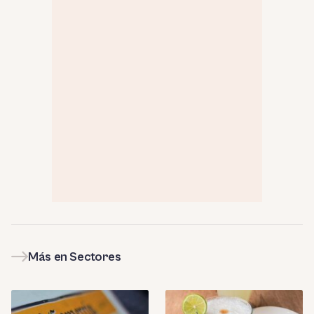
Más en Sectores