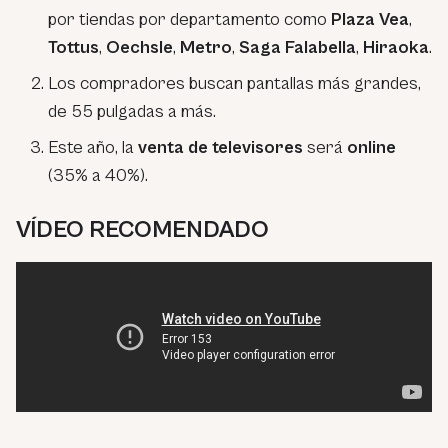
por tiendas por departamento como
Plaza Vea
,
Tottus
,
Oechsle
,
Metro
,
Saga Falabella
,
Hiraoka
.
Los compradores buscan pantallas más grandes,
de 55 pulgadas a más.
Este año, la
venta de televisores
será
online
(35% a 40%).
VÍDEO RECOMENDADO