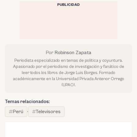
PUBLICIDAD
Por
Robinson Zapata
Periodista especializado en temas de política y coyuntura.
Apasionado por el periodismo de investigación y fanático de
leer todos los libros de Jorge Luis Borges. Formado
académicamente en la Universidad Privada Antenor Orrego
(UPAO).
Temas relacionados:
Perú
·
Televisores