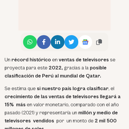
Un
récord histórico
en
ventas de televisores
se
proyecta para este
2022,
gracias a la
posible
clasificación de Perú al mundial de Qatar.
Se estima que
si nuestro país logra clasificar
, el
crecimiento de las ventas de televisores llegará a
15% más
en valor monetario, comparado con el año
pasado (2021) y representaría un
millón y medio de
televisores vendidos
por un monto de
2 mil 500
millones de soles.