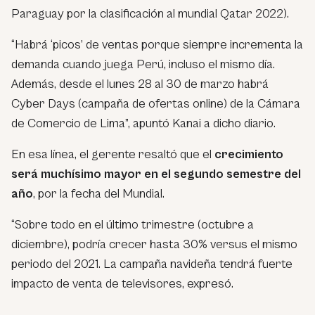
Paraguay por la clasificación al mundial Qatar 2022).
“Habrá ‘picos’ de ventas porque siempre incrementa la
demanda cuando juega Perú, incluso el mismo día.
Además, desde el lunes 28 al 30 de marzo habrá
Cyber Days (campaña de ofertas online) de la Cámara
de Comercio de Lima”, apuntó Kanai a dicho diario.
En esa línea, el gerente resaltó que el
crecimiento
será muchísimo mayor en el segundo semestre del
año
, por la fecha del Mundial.
“Sobre todo en el último trimestre (octubre a
diciembre), podría crecer hasta 30% versus el mismo
periodo del 2021. La campaña navideña tendrá fuerte
impacto de venta de televisores, expresó.