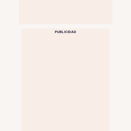
PUBLICIDAD