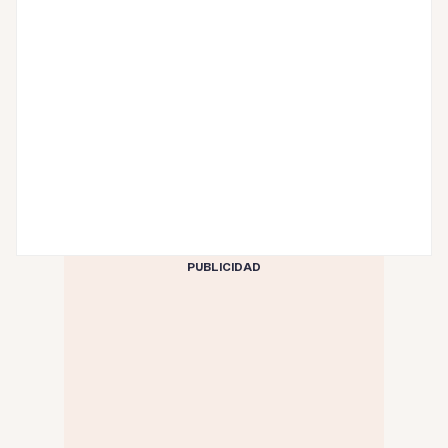
PUBLICIDAD