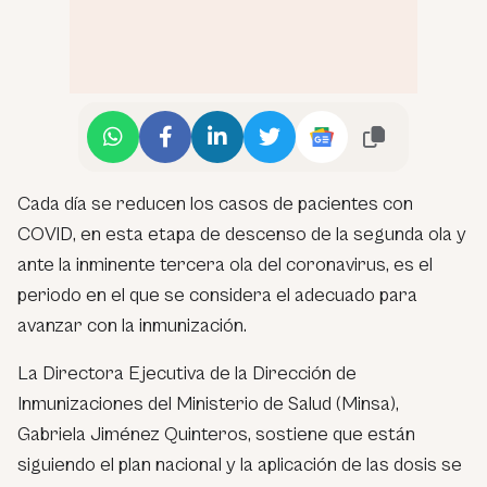
Cada día se reducen los casos de pacientes con
COVID, en esta etapa de descenso de la segunda ola y
ante la inminente tercera ola del coronavirus, es el
periodo en el que se considera el adecuado para
avanzar con la inmunización.
La Directora Ejecutiva de la Dirección de
Inmunizaciones del Ministerio de Salud (Minsa),
Gabriela Jiménez Quinteros, sostiene que están
siguiendo el plan nacional y la aplicación de las dosis se