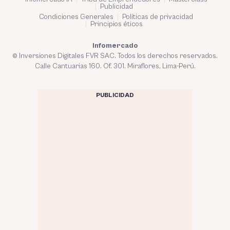
Publicidad
Condiciones Generales
Políticas de privacidad
Principios éticos
Infomercado
© Inversiones Digitales FVR SAC. Todos los derechos reservados.
Calle Cantuarias 160. Of. 301. Miraflores, Lima-Perú.
PUBLICIDAD