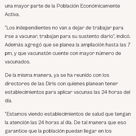
una mayor parte de la Población Económicamente
Activa.
“Los independientes no van a dejar de trabajar para
irse a vacunar, trabajan para su sustento diario”, indicó.
Además agregó que se planea la ampliación hasta las 7
pm, y que vacunatón cuente con mayor número de
vacunados.
De la misma manera, ya se ha reunido con los
directores de las Diris con quienes planean tener
establecimientos para aplicar vacunas las 24 horas del
día.
“Estamos viendo establecimientos de salud que tengan
la atención las 24 horas al día. De tal manera que eso
garantice que la población puedan llegar en los