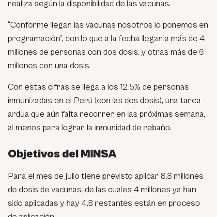
realiza según la disponibilidad de las vacunas.
“Conforme llegan las vacunas nosotros lo ponemos en
programación”, con lo que a la fecha llegan a más de 4
millones de personas con dos dosis, y otras más de 6
millones con una dosis.
Con estas cifras se llega a los 12.5% de personas
inmunizadas en el Perú (con las dos dosis), una tarea
ardua que aún falta recorrer en las próximas semana,
al menos para lograr la inmunidad de rebaño.
Objetivos del MINSA
Para el mes de julio tiene previsto aplicar 8.8 millones
de dosis de vacunas, de las cuales 4 millones ya han
sido aplicadas y hay 4.8 restantes están en proceso
de aplicación.