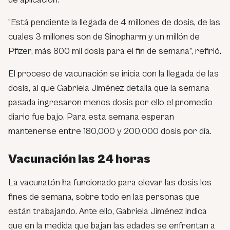
“Está pendiente la llegada de 4 millones de dosis, de las
cuales 3 millones son de Sinopharm y un millón de
Pfizer, más 800 mil dosis para el fin de semana”, refirió.
El proceso de vacunación se inicia con la llegada de las
dosis, al que Gabriela Jiménez detalla que la semana
pasada ingresaron menos dosis por ello el promedio
diario fue bajo. Para esta semana esperan
mantenerse entre 180,000 y 200,000 dosis por día.
Vacunación las 24 horas
La vacunatón ha funcionado para elevar las dosis los
fines de semana, sobre todo en las personas que
están trabajando. Ante ello, Gabriela Jiménez indica
que en la medida que bajan las edades se enfrentan a