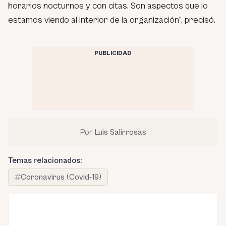
horarios nocturnos y con citas. Son aspectos que lo
estamos viendo al interior de la organización”, precisó.
PUBLICIDAD
Por
Luis Salirrosas
Temas relacionados:
Coronavirus (Covid-19)