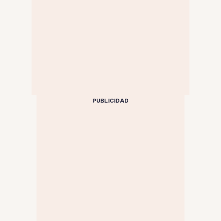
PUBLICIDAD