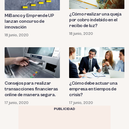
¿Cómo realizar una queja
MiBanco y Emprende UP
por cobro indebido en el
lanzan concurso de
recibo de luz?
innovación
18 junio, 2020
18 junio, 2020
Consejos para realizar
¿Cómo debe actuar una
transacciones financieras
empresa en tiempos de
online de manera segura.
crisis?
17 junio, 2020
17 junio, 2020
PUBLICIDAD