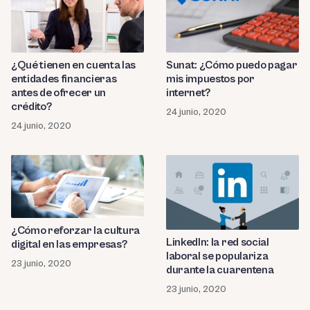
¿Qué tienen en cuenta las
Sunat: ¿Cómo puedo pagar
entidades financieras
mis impuestos por
antes de ofrecer un
internet?
crédito?
24 junio, 2020
24 junio, 2020
¿Cómo reforzar la cultura
LinkedIn: la red social
digital en las empresas?
laboral se populariza
23 junio, 2020
durante la cuarentena
23 junio, 2020