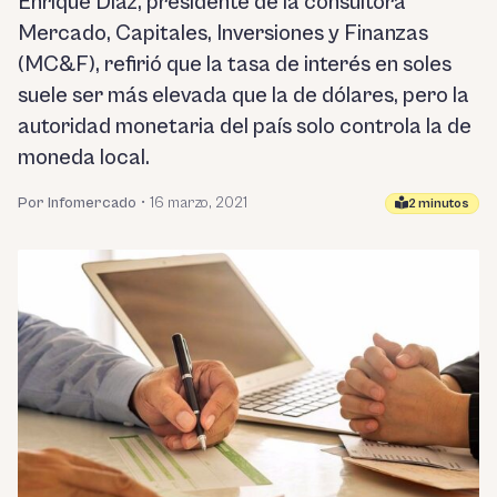
Enrique Díaz, presidente de la consultora
Mercado, Capitales, Inversiones y Finanzas
(MC&F), refirió que la tasa de interés en soles
suele ser más elevada que la de dólares, pero la
autoridad monetaria del país solo controla la de
moneda local.
Por Infomercado
•
16 marzo, 2021
2 minutos