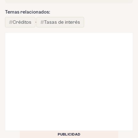
Temas relacionados:
Créditos
·
Tasas de interés
PUBLICIDAD