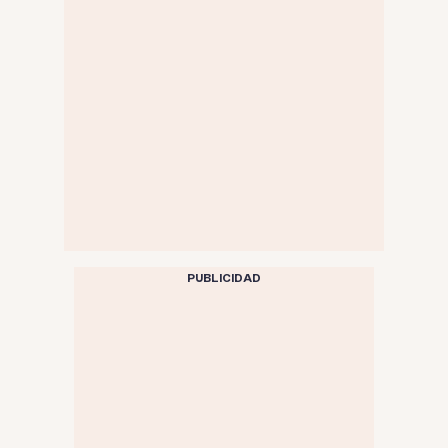
PUBLICIDAD