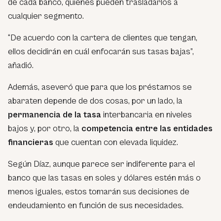
de cada banco, quienes pueden trasladarlos a
cualquier segmento.
“De acuerdo con la cartera de clientes que tengan,
ellos decidirán en cuál enfocarán sus tasas bajas”,
añadió.
Además, aseveró que para que los préstamos se
abaraten depende de dos cosas, por un lado, la
permanencia de la tasa
interbancaria en niveles
bajos y, por otro, la
competencia entre las entidades
financieras
que cuentan con elevada liquidez.
Según Díaz, aunque parece ser indiferente para el
banco que las tasas en soles y dólares estén más o
menos iguales, estos tomarán sus decisiones de
endeudamiento en función de sus necesidades.