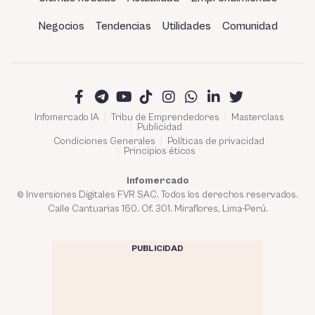
Negocios
Tendencias
Utilidades
Comunidad
Infomercado IA
Tribu de Emprendedores
Masterclass
Publicidad
Condiciones Generales
Políticas de privacidad
Principios éticos
Infomercado
© Inversiones Digitales FVR SAC. Todos los derechos reservados.
Calle Cantuarias 160. Of. 301. Miraflores, Lima-Perú.
PUBLICIDAD