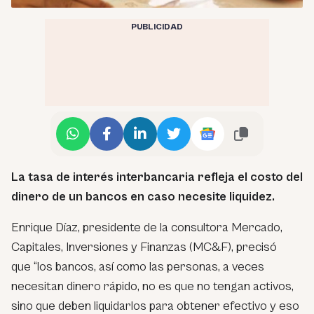
PUBLICIDAD
La tasa de interés interbancaria refleja el costo del
dinero de un bancos en caso necesite liquidez.
Enrique Díaz, presidente de la consultora Mercado,
Capitales, Inversiones y Finanzas (MC&F), precisó
que
“los bancos, así como las personas, a veces
necesitan dinero rápido, no es que no tengan activos,
sino que deben liquidarlos para obtener efectivo y eso