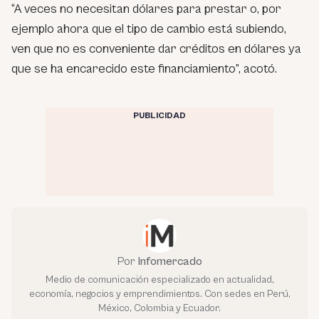
“A veces no necesitan dólares para prestar o, por
ejemplo ahora que el tipo de cambio está subiendo,
ven que no es conveniente dar créditos en dólares ya
que se ha encarecido este financiamiento”,
acotó.
PUBLICIDAD
Por
Infomercado
Medio de comunicación especializado en actualidad,
economía, negocios y emprendimientos. Con sedes en Perú,
México, Colombia y Ecuador.