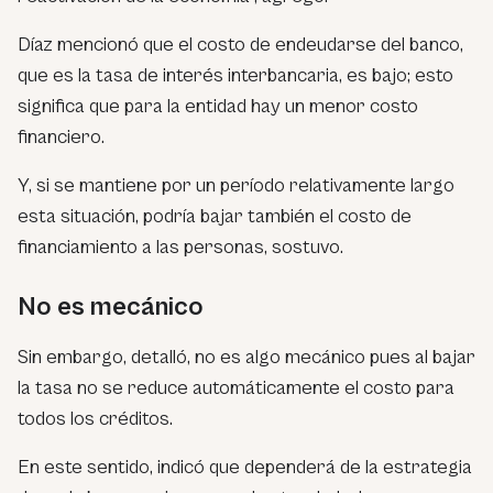
Díaz mencionó que el costo de endeudarse del banco,
que es la tasa de interés interbancaria, es bajo; esto
significa que para la entidad hay un menor costo
financiero.
Y, si se mantiene por un período relativamente largo
esta situación, podría bajar también el costo de
financiamiento a las personas, sostuvo.
No es mecánico
Sin embargo, detalló, no es algo mecánico pues al bajar
la tasa no se reduce automáticamente el costo para
todos los créditos.
En este sentido, indicó que dependerá de la estrategia