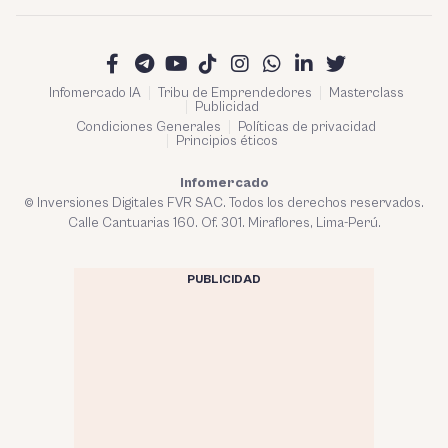
Infomercado IA
Tribu de Emprendedores
Masterclass
Publicidad
Condiciones Generales
Políticas de privacidad
Principios éticos
Infomercado
© Inversiones Digitales FVR SAC. Todos los derechos reservados.
Calle Cantuarias 160. Of. 301. Miraflores, Lima-Perú.
PUBLICIDAD