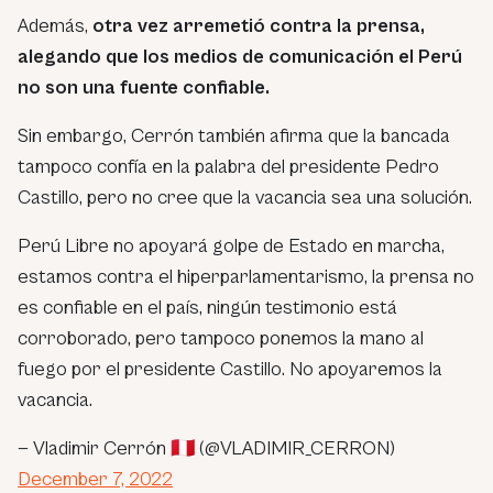
Además,
otra vez arremetió contra la prensa,
alegando que los medios de comunicación el Perú
no son una fuente confiable.
Sin embargo, Cerrón también afirma que la bancada
tampoco confía en la palabra del presidente Pedro
Castillo, pero no cree que la vacancia sea una solución.
Perú Libre no apoyará golpe de Estado en marcha,
estamos contra el hiperparlamentarismo, la prensa no
es confiable en el país, ningún testimonio está
corroborado, pero tampoco ponemos la mano al
fuego por el presidente Castillo. No apoyaremos la
vacancia.
— Vladimir Cerrón 🇵🇪 (@VLADIMIR_CERRON)
December 7, 2022