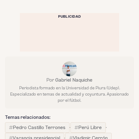
PUBLICIDAD
Por
Gabriel Naquiche
Periodista formado en la Universidad de Piura (Udep).
Especializado en temas de actualidad y coyuntura. Apasionado
por el fútbol.
Temas relacionados:
Pedro Castillo Terrones
·
Perú Libre
·
Vacancia presidencial
·
Vladimir Cerrón