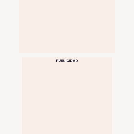
PUBLICIDAD