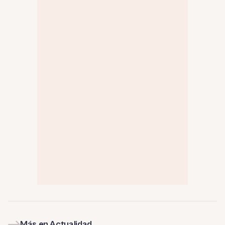
Más en Actualidad