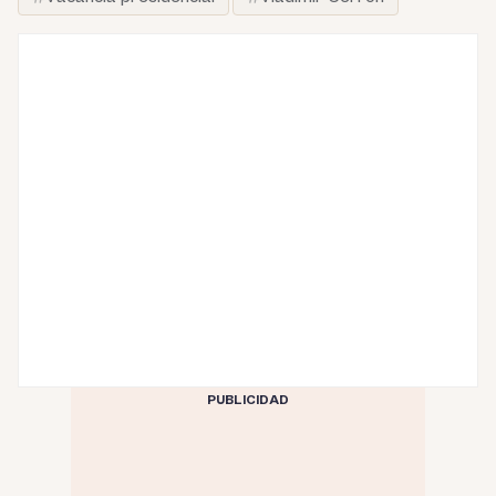
PUBLICIDAD