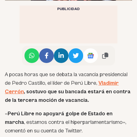
PUBLICIDAD
A pocas horas que se debata la vacancia presidencial
de Pedro Castillo, el líder de Perú Libre,
Vladimir
Cerrón
, sostuvo que su bancada estará en contra
de la tercera moción de vacancia.
«
Perú Libre no apoyará golpe de Estado en
marcha
, estamos contra el hiperparlamentarismo»,
comentó en su cuenta de Twitter.