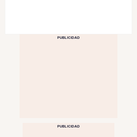
PUBLICIDAD
PUBLICIDAD