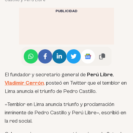
PUBLICIDAD
El fundador y secretario general de
Perú Libre
,
Vladimir Cerrón
,
posteó en Twitter que el temblor en
Lima anuncia el triunfo de Pedro Castillo.
«Temblor en Lima anuncia triunfo y proclamación
inminente de Pedro Castillo y Perú Libre»
, escribió en
la red social.