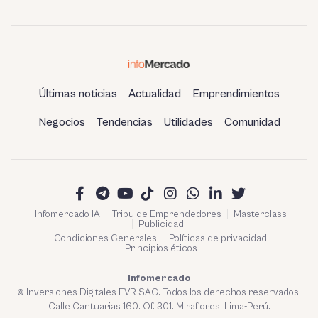
Últimas noticias
Actualidad
Emprendimientos
Negocios
Tendencias
Utilidades
Comunidad
Infomercado IA
Tribu de Emprendedores
Masterclass
Publicidad
Condiciones Generales
Políticas de privacidad
Principios éticos
Infomercado
© Inversiones Digitales FVR SAC. Todos los derechos reservados.
Calle Cantuarias 160. Of. 301. Miraflores, Lima-Perú.