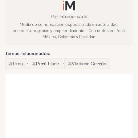
Por
Infomercado
Medio de comunicación especializado en actualidad,
economía, negocios y emprendimientos. Con sedes en Perú,
México, Colombia y Ecuador.
Temas relacionados:
Lima
·
Perú Libre
·
Vladimir Cerrón