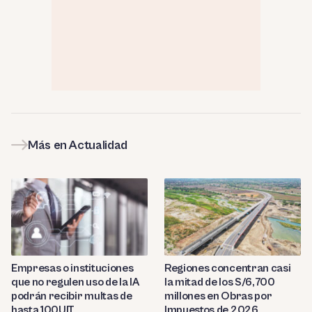
Más en Actualidad
Empresas o instituciones
Regiones concentran casi
que no regulen uso de la IA
la mitad de los S/6,700
podrán recibir multas de
millones en Obras por
hasta 100UIT
Impuestos de 2026