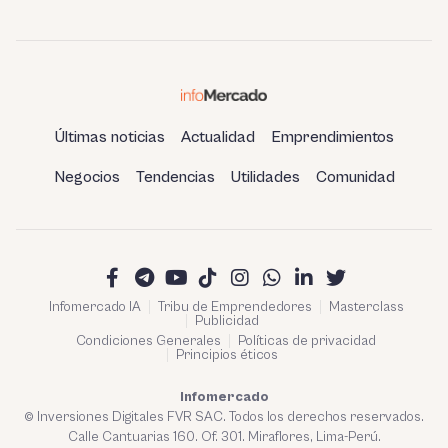
Últimas noticias
Actualidad
Emprendimientos
Negocios
Tendencias
Utilidades
Comunidad
Infomercado IA
Tribu de Emprendedores
Masterclass
Publicidad
Condiciones Generales
Políticas de privacidad
Principios éticos
Infomercado
© Inversiones Digitales FVR SAC. Todos los derechos reservados.
Calle Cantuarias 160. Of. 301. Miraflores, Lima-Perú.