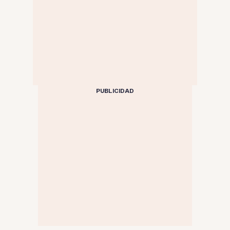
PUBLICIDAD