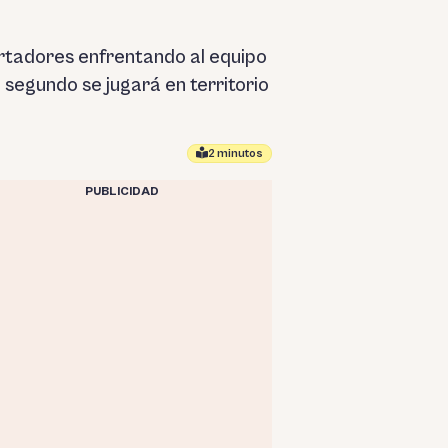
bertadores enfrentando al equipo
 segundo se jugará en territorio
2 minutos
PUBLICIDAD