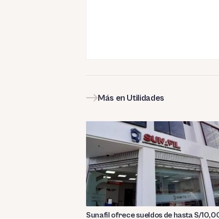
Más en Utilidades
Sunafil ofrece sueldos de hasta S/10,0