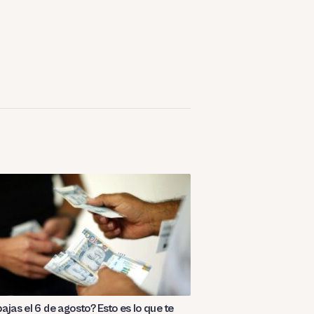
ajas el 6 de agosto? Esto es lo que te