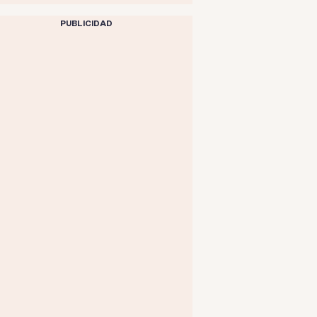
PUBLICIDAD