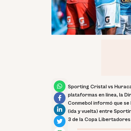
Sporting Cristal vs Hurac
plataformas en línea, la 
Conmebol informó que se h
(ida y vuelta) entre Sport
3 de la Copa Libertadores