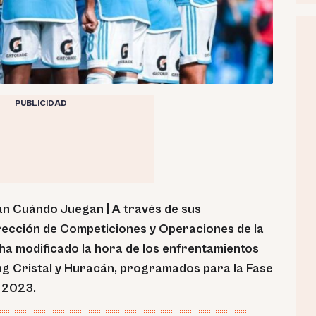
PUBLICIDAD
an Cuándo Juegan | A través de sus
Dirección de Competiciones y Operaciones de la
a modificado la hora de los enfrentamientos
ing Cristal y Huracán, programados para la Fase
 2023.