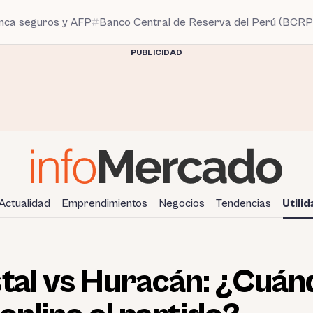
anca seguros y AFP
Banco Central de Reserva del Perú (BCRP
PUBLICIDAD
Actualidad
Emprendimientos
Negocios
Tendencias
Utili
tal vs Huracán: ¿Cuán