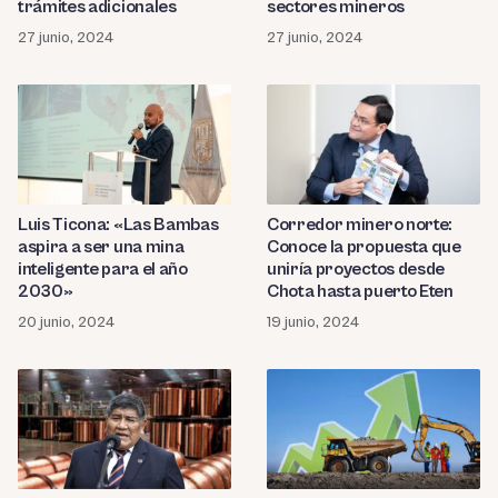
trámites adicionales
sectores mineros
27 junio, 2024
27 junio, 2024
Luis Ticona: «Las Bambas
Corredor minero norte:
aspira a ser una mina
Conoce la propuesta que
inteligente para el año
uniría proyectos desde
2030»
Chota hasta puerto Eten
20 junio, 2024
19 junio, 2024