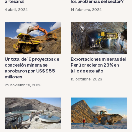
artesanal
los problemas del sector?
4 abril, 2024
14 febrero, 2024
Un total de 19 proyectos de
Exportaciones mineras del
concesión minera se
Perú crecieron 23% en
aprobaron por US$ 955
julio de este año
millones
19 octubre, 2023
22 noviembre, 2023