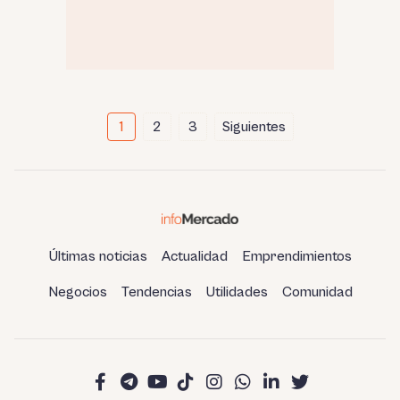
Paginación
1
2
3
Siguientes
de
entradas
Últimas noticias
Actualidad
Emprendimientos
Negocios
Tendencias
Utilidades
Comunidad