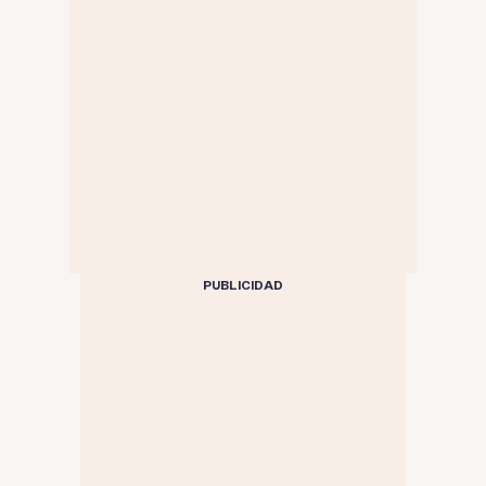
PUBLICIDAD