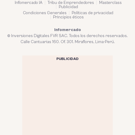
Infomercado IA
Tribu de Emprendedores
Masterclass
Publicidad
Condiciones Generales
Políticas de privacidad
Principios éticos
Infomercado
© Inversiones Digitales FVR SAC. Todos los derechos reservados.
Calle Cantuarias 160. Of. 301. Miraflores, Lima-Perú.
PUBLICIDAD