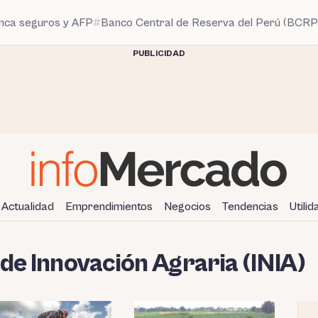
anca seguros y AFP
Banco Central de Reserva del Perú (BCRP
PUBLICIDAD
Actualidad
Emprendimientos
Negocios
Tendencias
Utili
 de Innovación Agraria (INIA)