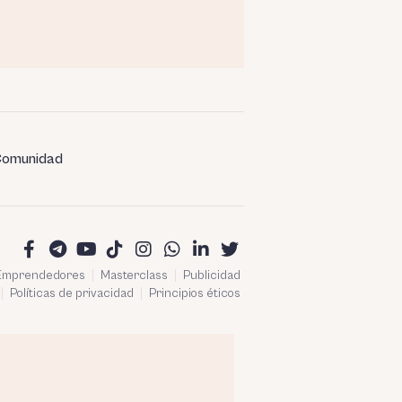
omunidad
 Emprendedores
Masterclass
Publicidad
Políticas de privacidad
Principios éticos