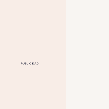
PUBLICIDAD