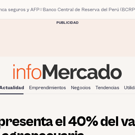
anca seguros y AFP
Banco Central de Reserva del Perú (BCRP
PUBLICIDAD
Actualidad
Emprendimientos
Negocios
Tendencias
Utili
resenta el 40% del va