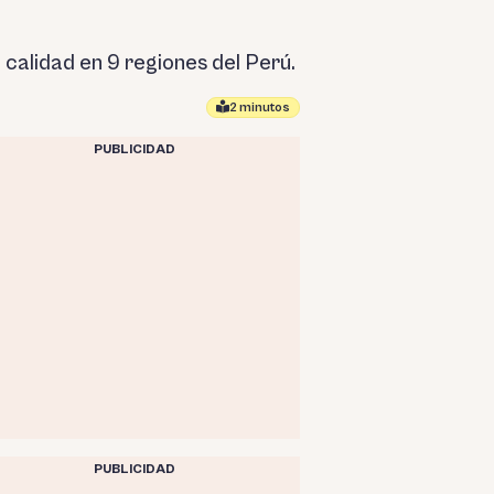
calidad en 9 regiones del Perú.
2 minutos
PUBLICIDAD
PUBLICIDAD