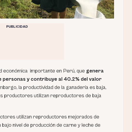
PUBLICIDAD
dad económica importante en Perú, que
genera
e personas y contribuye al 40.2% del valor
embargo, la productividad de la ganadería es baja,
os productores utilizan reproductores de baja
ctores utilizan reproductores mejorados de
 bajo nivel de producción de carne y leche de