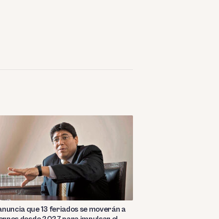
nuncia que 13 feriados se moverán a