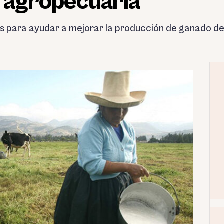
n agropecuaria
s para ayudar a mejorar la producción de ganado de 