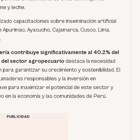
ne y leche.
izado capacitaciones sobre inseminación artificial
e Apurímac, Ayacucho, Cajamarca, Cusco, Lima,
.
ería contribuye significativamente al 40.2% del
 del sector agropecuario
destaca la necesidad
 para garantizar su crecimiento y sostenibilidad. El
anaderas responsables y la inversión en
ave para maximizar el potencial de este sector y
ivo en la economía y las comunidades de Perú.
PUBLICIDAD