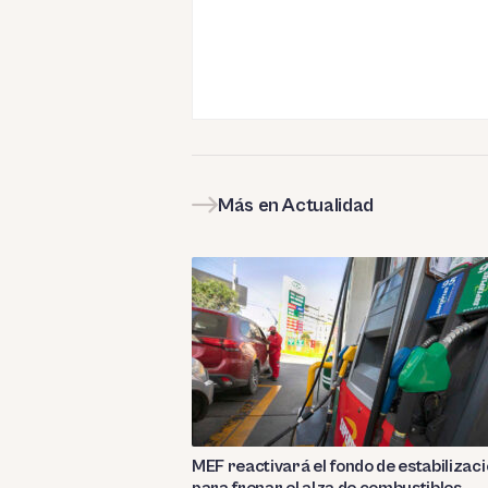
Más en Actualidad
MEF reactivará el fondo de estabilizac