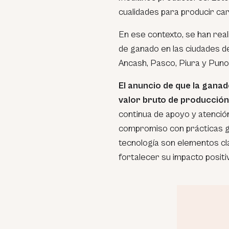
cualidades para producir car
En ese contexto, se han real
de ganado en las ciudades d
Ancash, Pasco, Piura y Puno
El anuncio de que la ganad
valor bruto de producción
continua de apoyo y atención
compromiso con prácticas g
tecnología son elementos cl
fortalecer su impacto posit