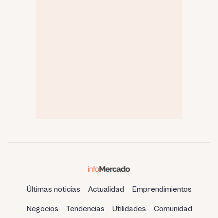
Últimas noticias
Actualidad
Emprendimientos
Negocios
Tendencias
Utilidades
Comunidad