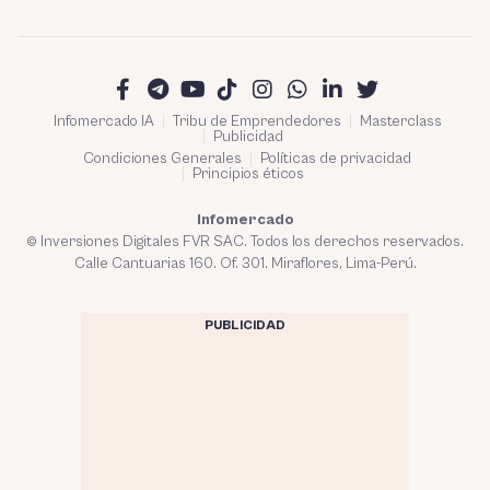
Infomercado IA
Tribu de Emprendedores
Masterclass
Publicidad
Condiciones Generales
Políticas de privacidad
Principios éticos
Infomercado
© Inversiones Digitales FVR SAC. Todos los derechos reservados.
Calle Cantuarias 160. Of. 301. Miraflores, Lima-Perú.
PUBLICIDAD