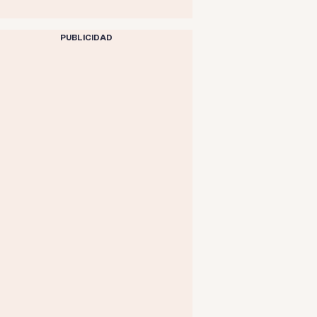
PUBLICIDAD