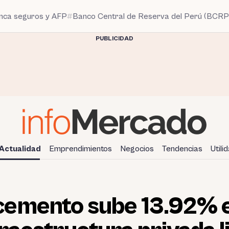
anca seguros y AFP
Banco Central de Reserva del Perú (BCRP
PUBLICIDAD
Actualidad
Emprendimientos
Negocios
Tendencias
Utili
emento sube 13.92% en