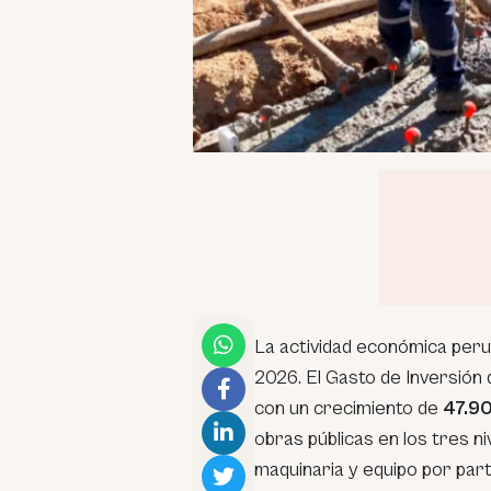
La actividad económica peru
2026. El Gasto de Inversión 
con un crecimiento de
47.9
obras públicas en los tres n
maquinaria y equipo por parte