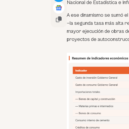
Nacional de Estadística e Inf
A ese dinamismo se sumó el
—la segunda tasa más alta re
mayor ejecución de obras de
proyectos de autoconstrucc