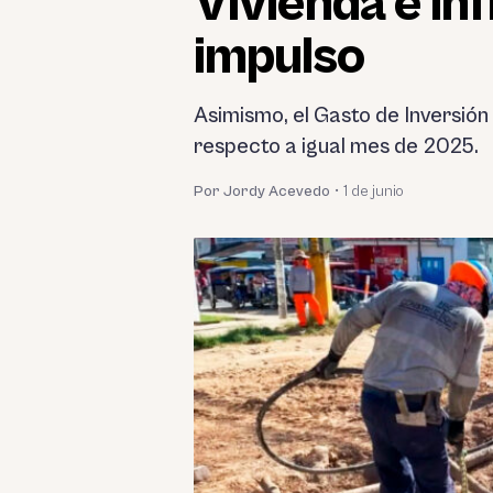
Vivienda e in
impulso
Asimismo, el Gasto de Inversión
respecto a igual mes de 2025.
Por Jordy Acevedo
•
1 de junio