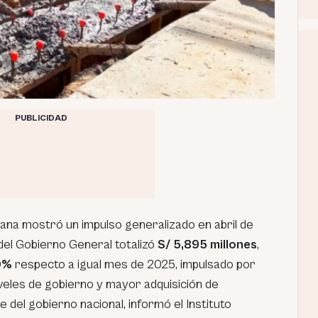
PUBLICIDAD
ana mostró un impulso generalizado en abril de
del Gobierno General totalizó
S/ 5,895 millones
,
0%
respecto a igual mes de 2025, impulsado por
iveles de gobierno y mayor adquisición de
 del gobierno nacional, informó el Instituto