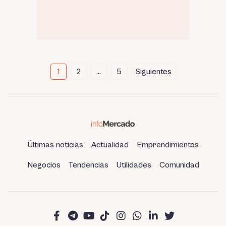
Paginación
1
2
…
5
Siguientes
de
entradas
Últimas noticias
Actualidad
Emprendimientos
Negocios
Tendencias
Utilidades
Comunidad