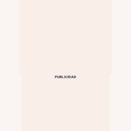
PUBLICIDAD