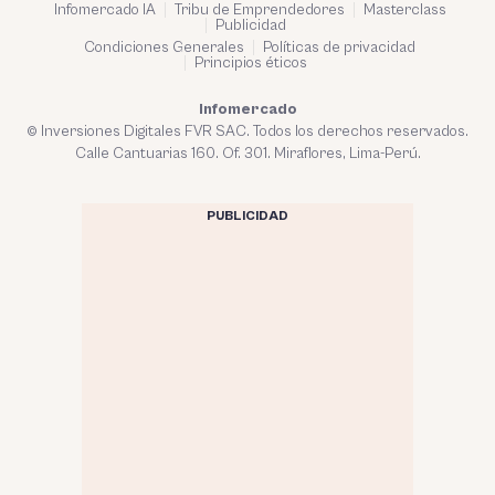
Infomercado IA
Tribu de Emprendedores
Masterclass
Publicidad
Condiciones Generales
Políticas de privacidad
Principios éticos
Infomercado
© Inversiones Digitales FVR SAC. Todos los derechos reservados.
Calle Cantuarias 160. Of. 301. Miraflores, Lima-Perú.
PUBLICIDAD