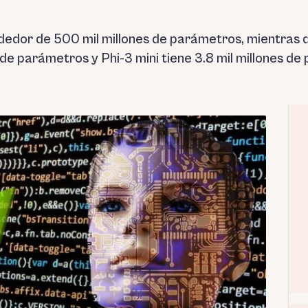
dedor de 500 mil millones de parámetros, mientras 
 de parámetros y Phi-3 mini tiene 3.8 mil millones de