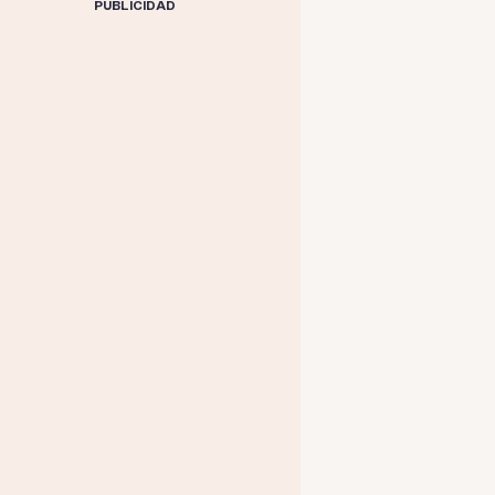
PUBLICIDAD