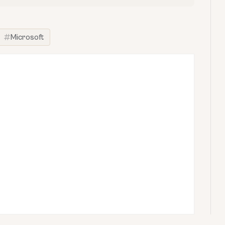
Microsoft