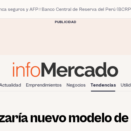
anca seguros y AFP
Banco Central de Reserva del Perú (BCRP
PUBLICIDAD
Actualidad
Emprendimientos
Negocios
Tendencias
Utili
zaría nuevo modelo de 