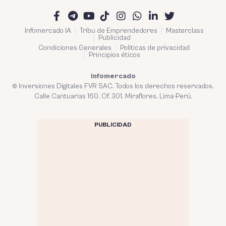
Infomercado IA
Tribu de Emprendedores
Masterclass
Publicidad
Condiciones Generales
Políticas de privacidad
Principios éticos
Infomercado
© Inversiones Digitales FVR SAC. Todos los derechos reservados.
Calle Cantuarias 160. Of. 301. Miraflores, Lima-Perú.
PUBLICIDAD