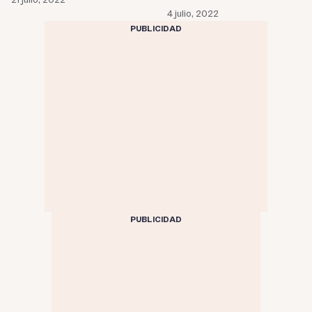
21 julio, 2022
combustibles?
4 julio, 2022
PUBLICIDAD
PUBLICIDAD