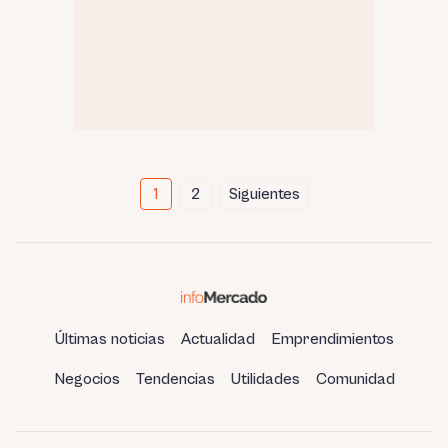
Paginación
1
2
Siguientes
de
entradas
Últimas noticias
Actualidad
Emprendimientos
Negocios
Tendencias
Utilidades
Comunidad