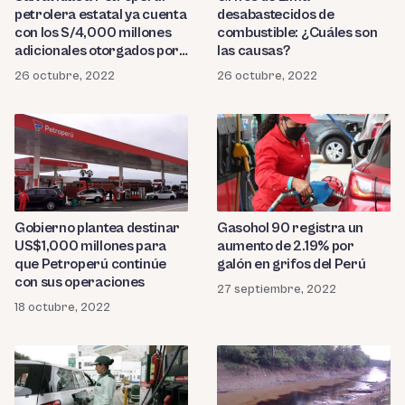
petrolera estatal ya cuenta
desabastecidos de
con los S/4,000 millones
combustible: ¿Cuáles son
adicionales otorgados por
las causas?
el Gobierno
26 octubre, 2022
26 octubre, 2022
Gobierno plantea destinar
Gasohol 90 registra un
US$1,000 millones para
aumento de 2.19% por
que Petroperú continúe
galón en grifos del Perú
con sus operaciones
27 septiembre, 2022
18 octubre, 2022