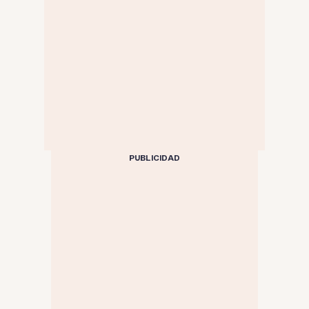
PUBLICIDAD