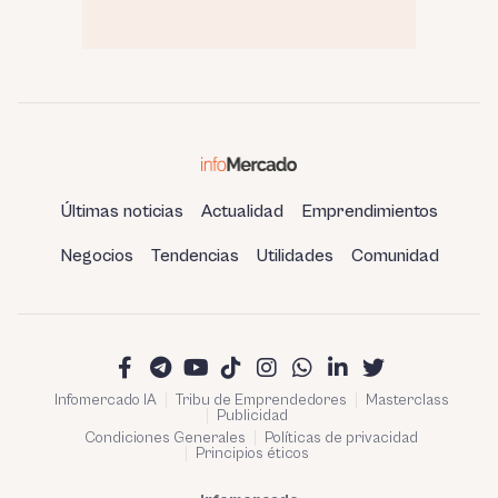
Últimas noticias
Actualidad
Emprendimientos
Negocios
Tendencias
Utilidades
Comunidad
Infomercado IA
Tribu de Emprendedores
Masterclass
Publicidad
Condiciones Generales
Políticas de privacidad
Principios éticos