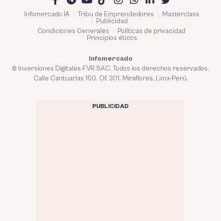
Infomercado IA
Tribu de Emprendedores
Masterclass
Publicidad
Condiciones Generales
Políticas de privacidad
Principios éticos
Infomercado
© Inversiones Digitales FVR SAC. Todos los derechos reservados.
Calle Cantuarias 160. Of. 301. Miraflores, Lima-Perú.
PUBLICIDAD