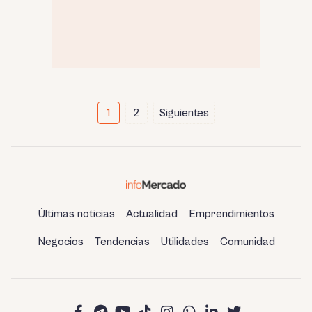
Paginación
1
2
Siguientes
de
entradas
Últimas noticias
Actualidad
Emprendimientos
Negocios
Tendencias
Utilidades
Comunidad