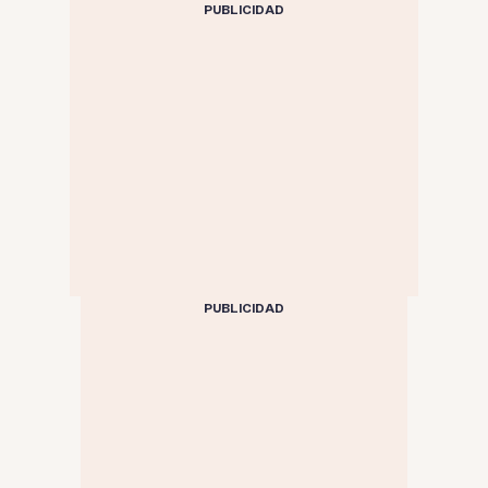
PUBLICIDAD
PUBLICIDAD