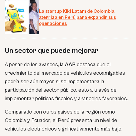
La startup Kiki Latam de Colombia
aterriza en Perú para expandir sus
operaciones
Un sector que puede mejorar
A pesar de los avances, la
AAP
destaca que el
crecimiento del mercado de vehículos ecoamigables
podría ser aún mayor si se implementara la
participación del sector público, esto a través de
implementar políticas fiscales y aranceles favorables.
Comparado con otros países de la región como
Colombia y Ecuador, el Perú presenta un nivel de
vehículos electrónicos significativamente más bajo.