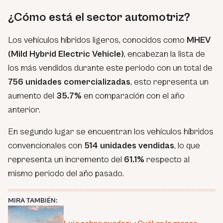
¿Cómo está el sector automotriz?
Los vehículos híbridos ligeros, conocidos como
MHEV
(Mild Hybrid Electric Vehicle)
, encabezan la lista de
los más vendidos durante este periodo con un total de
756 unidades comercializadas
, esto representa un
aumento del
35.7%
en comparación con el año
anterior.
En segundo lugar se encuentran los vehículos híbridos
convencionales con
514 unidades vendidas
, lo que
representa un incremento del
61.1%
respecto al
mismo periodo del año pasado.
MIRA TAMBIÉN: