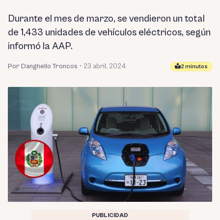
Durante el mes de marzo, se vendieron un total
de 1,433 unidades de vehículos eléctricos, según
informó la AAP.
Por Danghello Troncos
•
23 abril, 2024
2 minutos
PUBLICIDAD