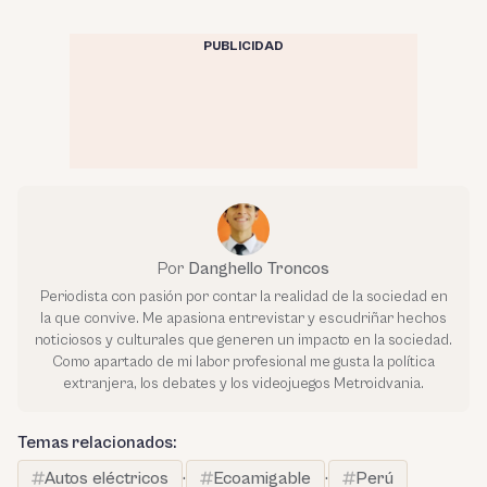
PUBLICIDAD
Por
Danghello Troncos
Periodista con pasión por contar la realidad de la sociedad en
la que convive. Me apasiona entrevistar y escudriñar hechos
noticiosos y culturales que generen un impacto en la sociedad.
Como apartado de mi labor profesional me gusta la política
extranjera, los debates y los videojuegos Metroidvania.
Temas relacionados:
Autos eléctricos
·
Ecoamigable
·
Perú