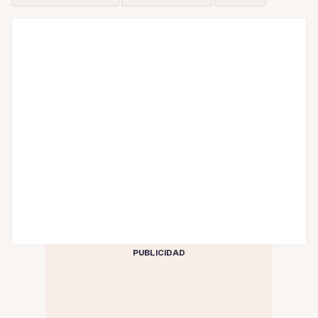
PUBLICIDAD