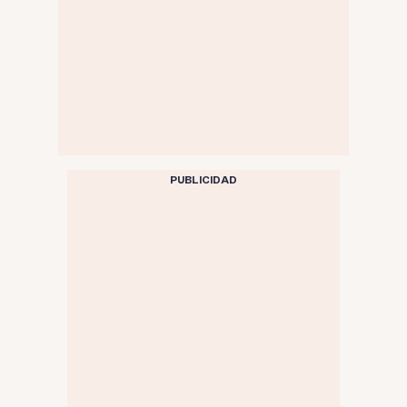
PUBLICIDAD