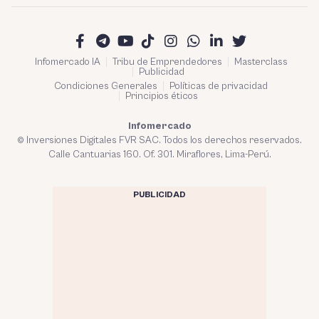
Infomercado IA
Tribu de Emprendedores
Masterclass
Publicidad
Condiciones Generales
Políticas de privacidad
Principios éticos
Infomercado
© Inversiones Digitales FVR SAC. Todos los derechos reservados.
Calle Cantuarias 160. Of. 301. Miraflores, Lima-Perú.
PUBLICIDAD