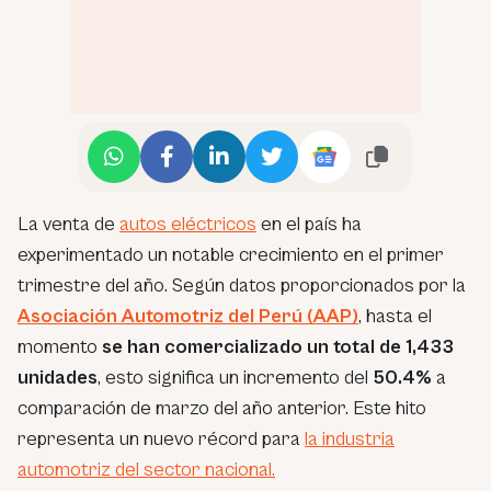
La venta de
autos eléctricos
en el país ha
experimentado un notable crecimiento en el primer
trimestre del año. Según datos proporcionados por la
Asociación Automotriz del Perú (AAP)
, hasta el
momento
se han comercializado un total de 1,433
unidades
, esto significa un incremento del
50.4%
a
comparación de marzo del año anterior. Este hito
representa un nuevo récord para
la industria
automotriz del sector nacional.