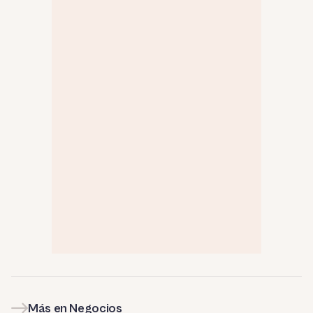
Más en Negocios