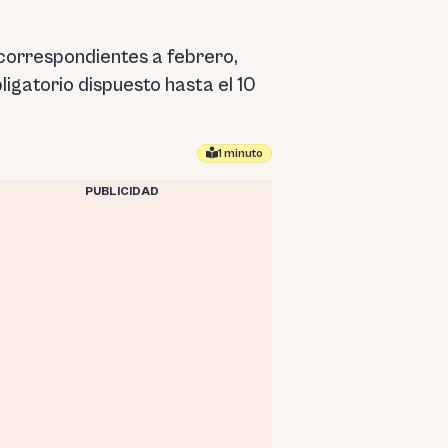
 correspondientes a febrero,
ligatorio dispuesto hasta el 10
1 minuto
PUBLICIDAD