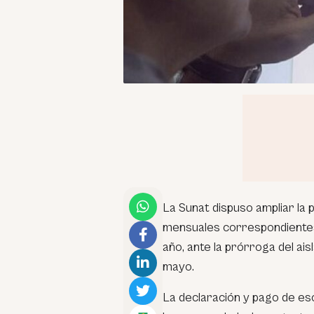
La Sunat dispuso ampliar la 
mensuales correspondientes 
año, ante la prórroga del ais
mayo.
La declaración y pago de es