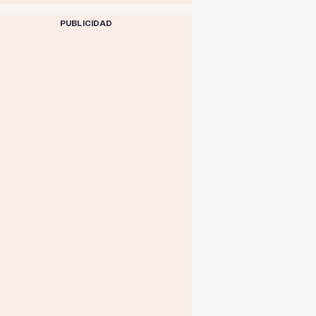
PUBLICIDAD