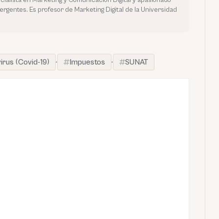
mergentes. Es profesor de Marketing Digital de la Universidad
rus (Covid-19)
·
Impuestos
·
SUNAT