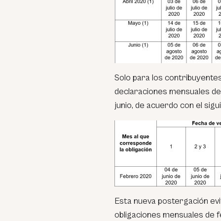
Solo para los contribuyente
declaraciones mensuales de
junio, de acuerdo con el sig
Esta nueva postergación evi
obligaciones mensuales de f