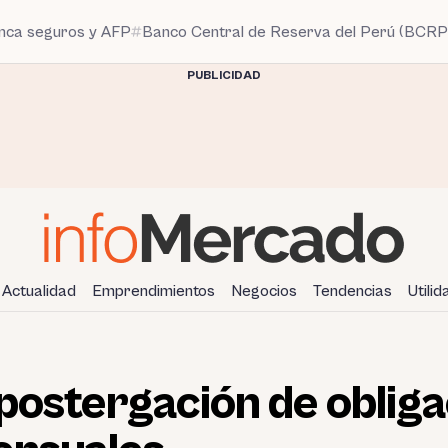
anca seguros y AFP
Banco Central de Reserva del Perú (BCRP
PUBLICIDAD
Actualidad
Emprendimientos
Negocios
Tendencias
Utili
postergación de oblig