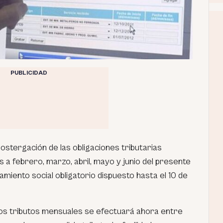
PUBLICIDAD
postergación de las obligaciones tributarias
a febrero, marzo, abril, mayo y junio del presente
lamiento social obligatorio dispuesto hasta el 10 de
os tributos mensuales se efectuará ahora entre