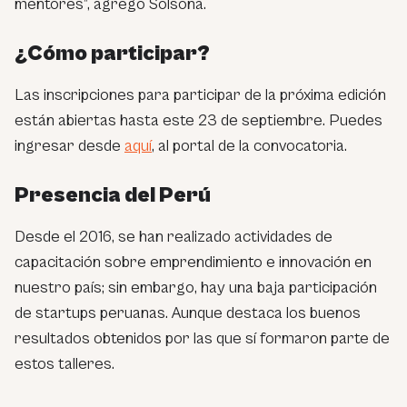
mentores”, agregó Solsona.
¿Cómo participar?
Las inscripciones para participar de la próxima edición
están abiertas hasta este 23 de septiembre. Puedes
ingresar desde
aquí
, al portal de la convocatoria.
Presencia del Perú
Desde el 2016, se han realizado actividades de
capacitación sobre emprendimiento e innovación en
nuestro país; sin embargo, hay una baja participación
de startups peruanas. Aunque destaca los buenos
resultados obtenidos por las que sí formaron parte de
estos talleres.