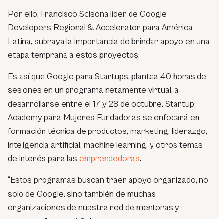
Por ello, Francisco Solsona líder de Google
Developers Regional & Accelerator para América
Latina, subraya la importancia de brindar apoyo en una
etapa temprana a estos proyectos.
Es así que Google para Startups, plantea 40 horas de
sesiones en un programa netamente virtual, a
desarrollarse entre el 17 y 28 de octubre. Startup
Academy para Mujeres Fundadoras se enfocará en
formación técnica de productos, marketing, liderazgo,
inteligencia artificial, machine learning, y otros temas
de interés para las
emprendedoras
.
“Estos programas buscan traer apoyo organizado, no
solo de Google, sino también de muchas
organizaciones de nuestra red de mentoras y