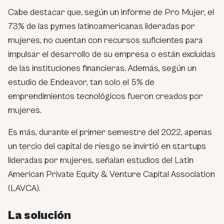
Cabe destacar que, según un informe de Pro Mujer, el
73% de las pymes latinoamericanas lideradas por
mujeres, no cuentan con recursos suficientes para
impulsar el desarrollo de su empresa o están excluidas
de las instituciones financieras. Además, según un
estudio de Endeavor, tan solo el 5% de
emprendimientos tecnológicos fueron creados por
mujeres.
Es más, durante el primer semestre del 2022, apenas
un tercio del capital de riesgo se invirtió en startups
lideradas por mujeres, señalan estudios del Latin
American Private Equity & Venture Capital Association
(LAVCA).
La solución