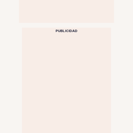
PUBLICIDAD