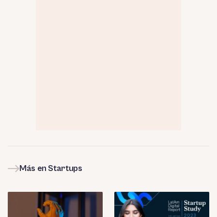
Más en Startups