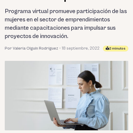
Programa virtual promueve participación de las
mujeres en el sector de emprendimientos
mediante capacitaciones para impulsar sus
proyectos de innovación.
Por Valeria Olguín Rodríguez
•
18 septiembre, 2022
2 minutos