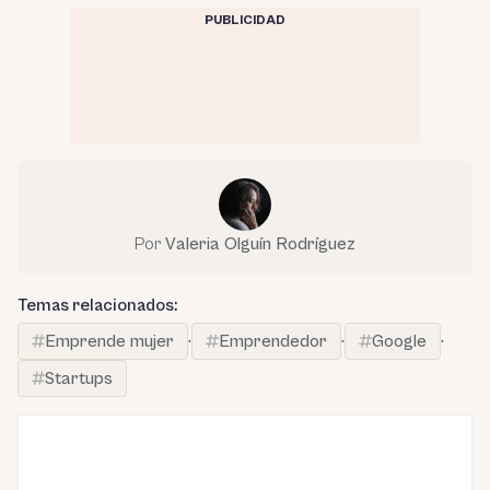
PUBLICIDAD
Por
Valeria Olguín Rodríguez
Temas relacionados:
Emprende mujer
·
Emprendedor
·
Google
·
Startups