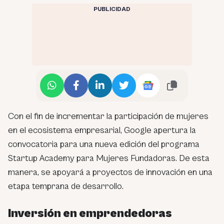
PUBLICIDAD
Con el fin de incrementar la participación de mujeres
en el ecosistema empresarial, Google apertura la
convocatoria para una nueva edición del programa
Startup Academy para Mujeres Fundadoras. De esta
manera, se apoyará a proyectos de innovación en una
etapa temprana de desarrollo.
Inversión en emprendedoras