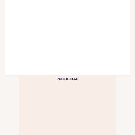
PUBLICIDAD