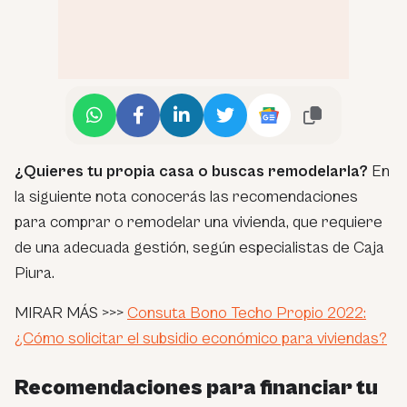
¿Quieres tu propia casa o buscas remodelarla?
En
la siguiente nota conocerás las recomendaciones
para comprar o remodelar una vivienda, que requiere
de una adecuada gestión, según especialistas de Caja
Piura.
MIRAR MÁS >>>
Consuta Bono Techo Propio 2022:
¿Cómo solicitar el subsidio económico para viviendas?
Recomendaciones para financiar tu