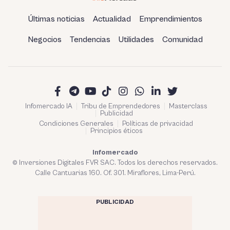
Últimas noticias
Actualidad
Emprendimientos
Negocios
Tendencias
Utilidades
Comunidad
Infomercado IA
Tribu de Emprendedores
Masterclass
Publicidad
Condiciones Generales
Políticas de privacidad
Principios éticos
Infomercado
© Inversiones Digitales FVR SAC. Todos los derechos reservados.
Calle Cantuarias 160. Of. 301. Miraflores, Lima-Perú.
PUBLICIDAD