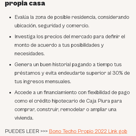
propia casa
Evalúa la zona de posible residencia, considerando
ubicación, seguridad y comercio.
Investiga los precios del mercado para definir el
monto de acuerdo a tus posibilidades y
necesidades.
Genera un buen historial pagando a tiempo tus
préstamos y evita endeudarte superior al 30% de
tus ingresos mensuales.
Accede a un financiamiento con flexibilidad de pago
como el crédito hipotecario de Caja Piura para
comprar, construir, remodelar o ampliar una
vivienda.
PUEDES LEER >>>
Bono Techo Propio 2022 Link gob