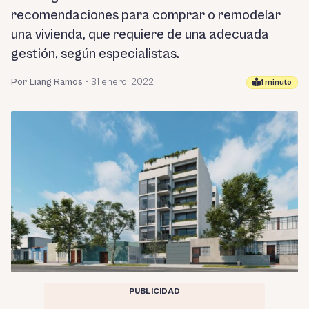
recomendaciones para comprar o remodelar
una vivienda, que requiere de una adecuada
gestión, según especialistas.
Por Liang Ramos
•
31 enero, 2022
1 minuto
PUBLICIDAD