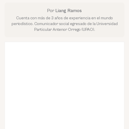
Por
Liang Ramos
Cuenta con más de 3 años de experiencia en el mundo
periodístico. Comunicador social egresado de la Universidad
Particular Antenor Orrego (UPAO).