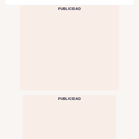
PUBLICIDAD
PUBLICIDAD