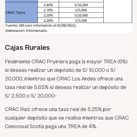
Cajas Rurales
Finalmente CRAC Prymera paga la mayor TREA (6%)
si deseas realizar un depósito de S/ 10,000 o S/
20,000, mientras que CRAC Los Andes ofrece una
tasa real de 5.65% si deseas realizar un depósito de
S/ 2,500 o S/ 20,000-
CRAC Raíz ofrece una tasa real de 5.25% por
cualquier depósito que se realice mientras que CRAC
Cencosud Scotia paga una TREA de 4%.