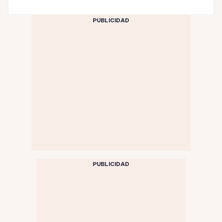
PUBLICIDAD
PUBLICIDAD