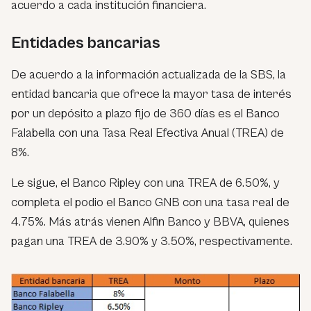
acuerdo a cada institución financiera.
Entidades bancarias
De acuerdo a la información actualizada de la SBS, la
entidad bancaria que ofrece la mayor tasa de interés
por un depósito a plazo fijo de 360 días es el Banco
Falabella con una Tasa Real Efectiva Anual (TREA) de
8%.
Le sigue, el Banco Ripley con una TREA de 6.50%, y
completa el podio el Banco GNB con una tasa real de
4.75%. Más atrás vienen Alfin Banco y BBVA, quienes
pagan una TREA de 3.90% y 3.50%, respectivamente.