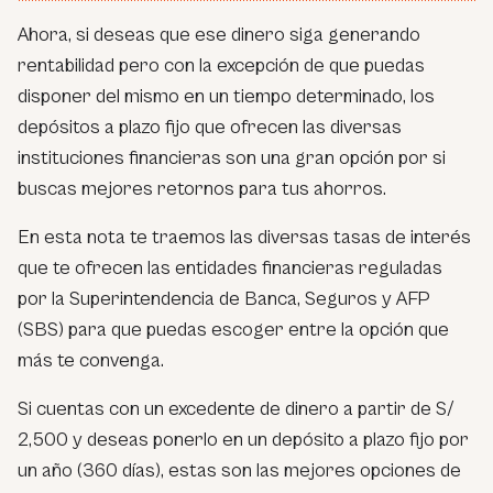
Ahora, si deseas que ese dinero siga generando
rentabilidad pero con la excepción de que puedas
disponer del mismo en un tiempo determinado, los
depósitos a plazo fijo que ofrecen las diversas
instituciones financieras son una gran opción por si
buscas mejores retornos para tus ahorros.
En esta nota te traemos las diversas tasas de interés
que te ofrecen las entidades financieras reguladas
por la Superintendencia de Banca, Seguros y AFP
(SBS) para que puedas escoger entre la opción que
más te convenga.
Si cuentas con un excedente de dinero a partir de S/
2,500 y deseas ponerlo en un depósito a plazo fijo por
un año (360 días), estas son las mejores opciones de