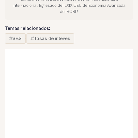
internacional. Egresado del LXIX CEU de Economía Avanzada
del BCRP.
Temas relacionados:
SBS
·
Tasas de interés