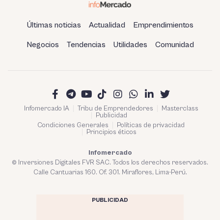
Últimas noticias
Actualidad
Emprendimientos
Negocios
Tendencias
Utilidades
Comunidad
Infomercado IA
Tribu de Emprendedores
Masterclass
Publicidad
Condiciones Generales
Políticas de privacidad
Principios éticos
Infomercado
© Inversiones Digitales FVR SAC. Todos los derechos reservados.
Calle Cantuarias 160. Of. 301. Miraflores, Lima-Perú.
PUBLICIDAD