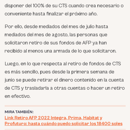
disponer del 100% de su CTS cuando crea necesario o
conveniente hasta finalizar el próximo año.
Por ello, desde mediados del mes de julio hasta
mediados del mes de agosto, las personas que
solicitaron retiro de sus fondos de AFP ya han
recibido al menos una armada de lo que solicitaron.
Luego, en lo que respecta al retiro de fondos de CTS
es más sencillo, pues desde la primera semana de
junio se puede retirar el dinero contenido en la cuenta
de CTS y trasladarla a otras cuentas o hacer un retiro
en efectivo.
MIRA TAMBIÉN:
Link Retiro AFP 2022 Integra, Prima, Habitat y
Profuturo: hasta cuándo puedo solicitar los 18400 soles