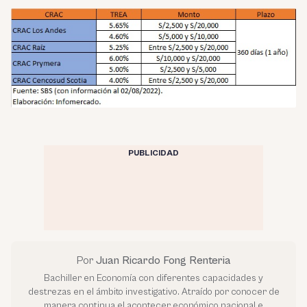
PUBLICIDAD
Por
Juan Ricardo Fong Renteria
Bachiller en Economía con diferentes capacidades y
destrezas en el ámbito investigativo. Atraído por conocer de
manera continua el acontecer económico nacional e