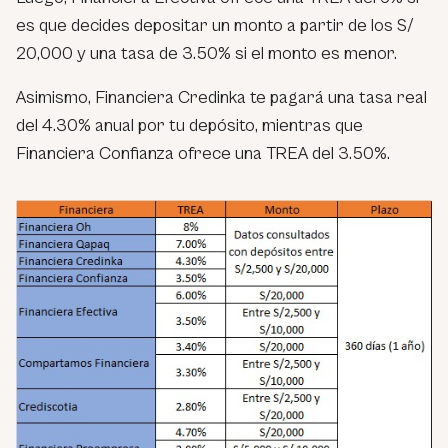
es que decides depositar un monto a partir de los S/
20,000 y una tasa de 3.50% si el monto es menor.
Asimismo, Financiera Credinka te pagará una tasa real
del 4.30% anual por tu depósito, mientras que
Financiera Confianza ofrece una TREA del 3.50%.