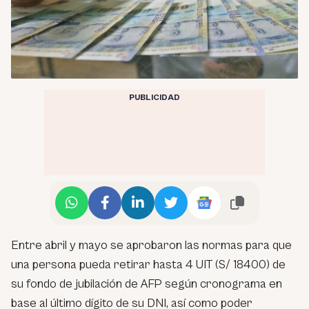
PUBLICIDAD
Entre abril y mayo se aprobaron las normas para que
una persona pueda retirar hasta 4 UIT (S/ 18400) de
su fondo de jubilación de AFP según cronograma en
base al último dígito de su DNI, así como poder