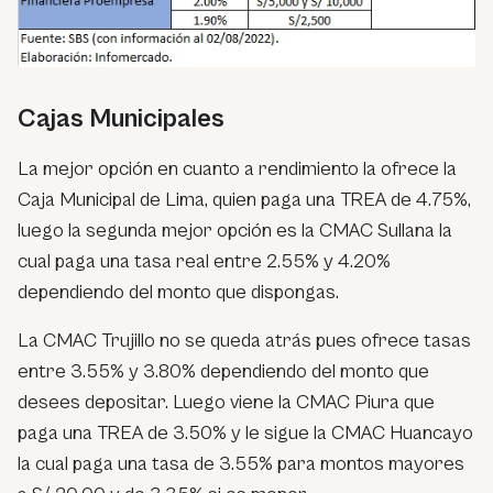
Cajas Municipales
La mejor opción en cuanto a rendimiento la ofrece la
Caja Municipal de Lima, quien paga una TREA de 4.75%,
luego la segunda mejor opción es la CMAC Sullana la
cual paga una tasa real entre 2.55% y 4.20%
dependiendo del monto que dispongas.
La CMAC Trujillo no se queda atrás pues ofrece tasas
entre 3.55% y 3.80% dependiendo del monto que
desees depositar. Luego viene la CMAC Piura que
paga una TREA de 3.50% y le sigue la CMAC Huancayo
la cual paga una tasa de 3.55% para montos mayores