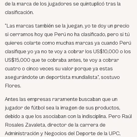
de la marca de los jugadores se quintuplicó tras la
clasificación.
“Las marcas también se la juegan, yo te doy un precio
si cerramos hoy que Perú no ha clasificado, pero si tú
quieres colarte como muchas marcas ya cuando Perú
clasifique yo ya no te voy a cobrar los US$10,000 o los
US$15,000 que te cobraba antes, te voy a cobrar
cuatro o cinco veces su valor porque ya estas
asegurándote un deportista mundialista”, sostuvo
Flores.
Antes las empresas raramente buscaban que un
jugador de fútbol sea la imagen de sus productos,
debido a que los asociaban con la indisciplina. Pero Raúl
Rosales Zavaleta, director de la carrera de
Administración y Negocios del Deporte de la UPC,