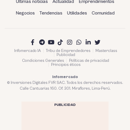
Últimas noticias
Actualidad
Emprendimientos
Negocios
Tendencias
Utilidades
Comunidad
Infomercado IA
Tribu de Emprendedores
Masterclass
Publicidad
Condiciones Generales
Políticas de privacidad
Principios éticos
Infomercado
© Inversiones Digitales FVR SAC. Todos los derechos reservados.
Calle Cantuarias 160. Of. 301. Miraflores, Lima-Perú.
PUBLICIDAD