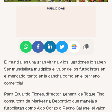
PUBLICIDAD
El mundial es una gran vitrina y los jugadores lo saben.
Ser mundialista multiplica el valor de los futbolistas en
el mercado, tanto en la cancha como en el terreno
comercial.
Para Eduardo Flores, director general de Toque Fino,
consultora de Marketing Deportivo que maneja a
futbolistas como Aldo Corzo o Pedro Gallese, el valor