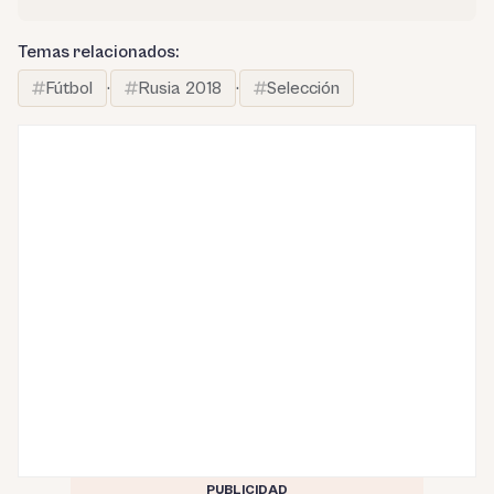
Temas relacionados:
Fútbol
·
Rusia 2018
·
Selección
PUBLICIDAD