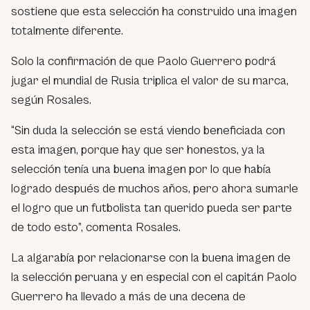
sostiene que esta selección ha construido una imagen
totalmente diferente.
Solo la confirmación de que Paolo Guerrero podrá
jugar el mundial de Rusia triplica el valor de su marca,
según Rosales.
“Sin duda la selección se está viendo beneficiada con
esta imagen, porque hay que ser honestos, ya la
selección tenía una buena imagen por lo que había
logrado después de muchos años, pero ahora sumarle
el logro que un futbolista tan querido pueda ser parte
de todo esto”, comenta Rosales.
La algarabía por relacionarse con la buena imagen de
la selección peruana y en especial con el capitán Paolo
Guerrero ha llevado a más de una decena de