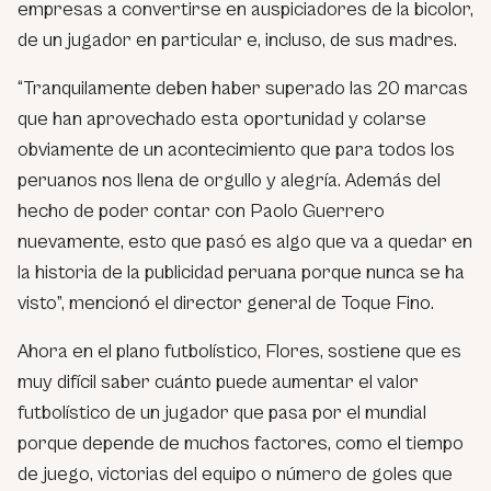
empresas a convertirse en auspiciadores de la bicolor,
de un jugador en particular e, incluso, de sus madres.
“Tranquilamente deben haber superado las 20 marcas
que han aprovechado esta oportunidad y colarse
obviamente de un acontecimiento que para todos los
peruanos nos llena de orgullo y alegría. Además del
hecho de poder contar con Paolo Guerrero
nuevamente, esto que pasó es algo que va a quedar en
la historia de la publicidad peruana porque nunca se ha
visto”, mencionó el director general de Toque Fino.
Ahora en el plano futbolístico, Flores, sostiene que es
muy difícil saber cuánto puede aumentar el valor
futbolístico de un jugador que pasa por el mundial
porque depende de muchos factores, como el tiempo
de juego, victorias del equipo o número de goles que