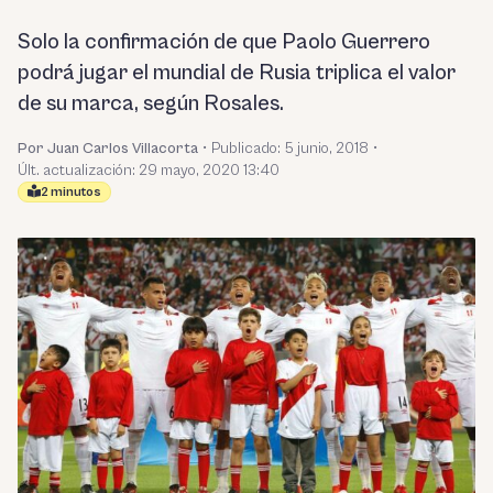
Solo la confirmación de que Paolo Guerrero
podrá jugar el mundial de Rusia triplica el valor
de su marca, según Rosales.
Por Juan Carlos Villacorta
•
Publicado:
5 junio, 2018
•
Últ. actualización: 29 mayo, 2020 13:40
2 minutos