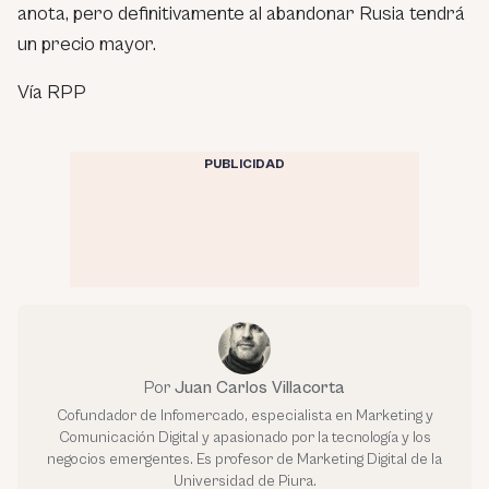
anota, pero definitivamente al abandonar Rusia tendrá
un precio mayor.
Vía RPP
PUBLICIDAD
Por
Juan Carlos Villacorta
Cofundador de Infomercado, especialista en Marketing y
Comunicación Digital y apasionado por la tecnología y los
negocios emergentes. Es profesor de Marketing Digital de la
Universidad de Piura.