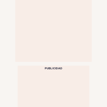
PUBLICIDAD