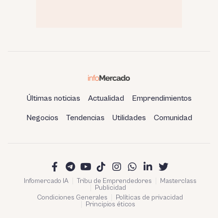
Últimas noticias
Actualidad
Emprendimientos
Negocios
Tendencias
Utilidades
Comunidad
Infomercado IA
Tribu de Emprendedores
Masterclass
Publicidad
Condiciones Generales
Políticas de privacidad
Principios éticos