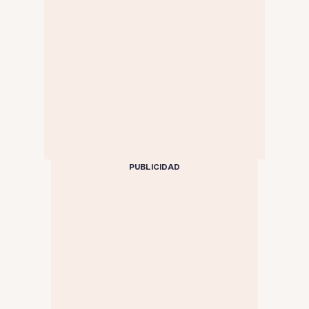
PUBLICIDAD