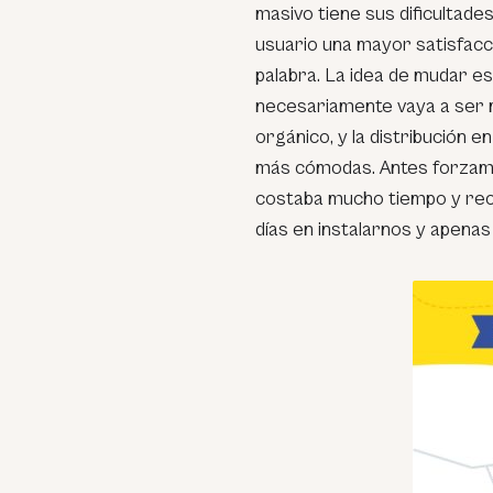
masivo tiene sus dificultade
usuario una mayor satisfacci
palabra. La idea de mudar e
necesariamente vaya a ser 
orgánico, y la distribución 
más cómodas. Antes forzamo
costaba mucho tiempo y rec
días en instalarnos y apenas