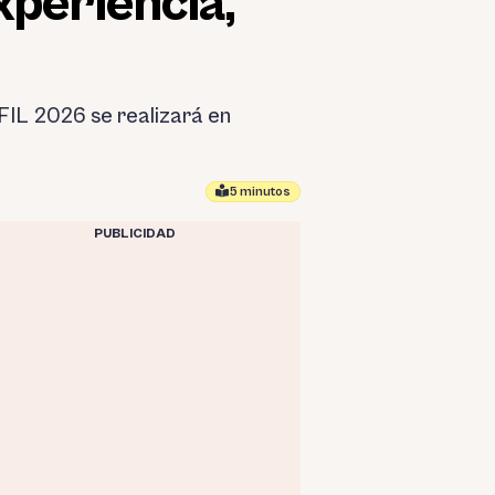
xperiencia,
FIL 2026 se realizará en
5 minutos
PUBLICIDAD