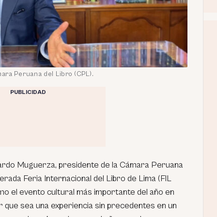
ara Peruana del Libro (CPL).
PUBLICIDAD
rdo Muguerza, presidente de la Cámara Peruana
erada Feria Internacional del Libro de Lima (FIL
o el evento cultural más importante del año en
ar que sea una experiencia sin precedentes en un