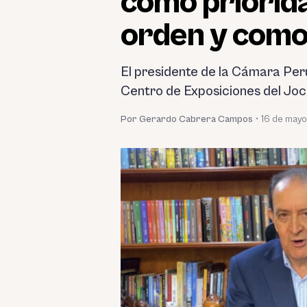
como priorida
orden y com
El presidente de la Cámara Per
Centro de Exposiciones del Joc
Por Gerardo Cabrera Campos
•
16 de mayo