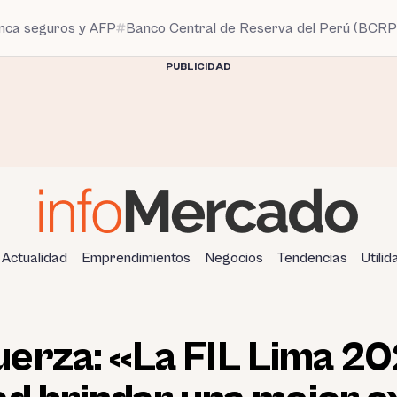
anca seguros y AFP
Banco Central de Reserva del Perú (BCRP
PUBLICIDAD
Actualidad
Emprendimientos
Negocios
Tendencias
Utili
erza: «La FIL Lima 20