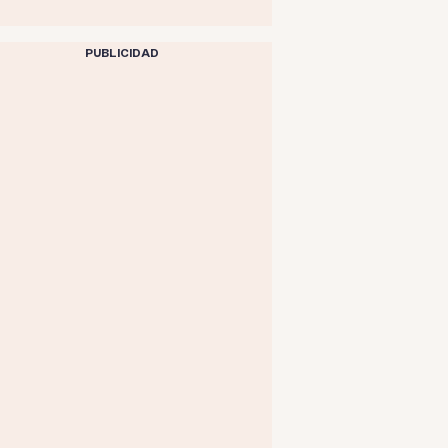
PUBLICIDAD