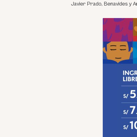
Javier Prado, Benavides y 