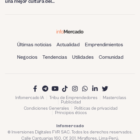
una mejor cultura del
ahorro
Últimas noticias
Actualidad
Emprendimientos
Negocios
Tendencias
Utilidades
Comunidad
Infomercado IA
Tribu de Emprendedores
Masterclass
Publicidad
Condiciones Generales
Políticas de privacidad
Principios éticos
Infomercado
© Inversiones Digitales FVR SAC. Todos los derechos reservados.
Calle Cantuarias 160. Of. 301. Miraflores, Lima-Perú.