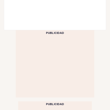
PUBLICIDAD
PUBLICIDAD