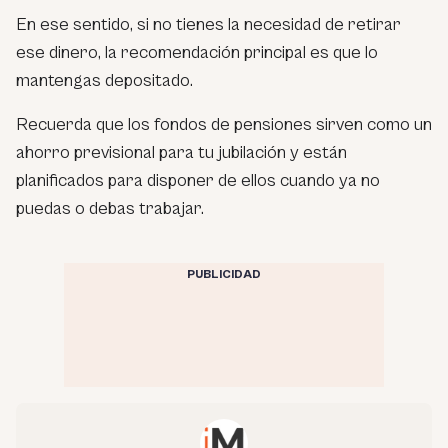
En ese sentido, si no tienes la necesidad de retirar
ese dinero, la recomendación principal es que lo
mantengas depositado.
Recuerda que los fondos de pensiones sirven como un
ahorro previsional para tu jubilación y están
planificados para disponer de ellos cuando ya no
puedas o debas trabajar.
PUBLICIDAD