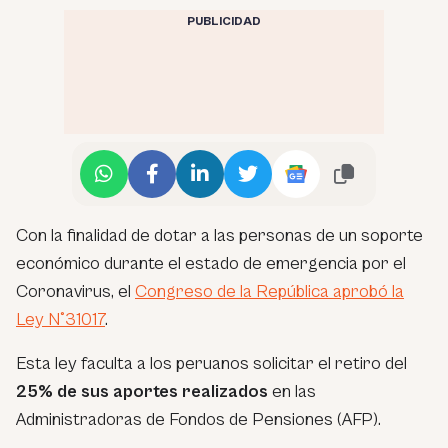
PUBLICIDAD
Con la finalidad de dotar a las personas de un soporte
económico durante el estado de emergencia por el
Coronavirus, el
Congreso de la República aprobó la
Ley N°31017
.
Esta ley faculta a los peruanos solicitar el retiro del
25% de sus aportes realizados
en las
Administradoras de Fondos de Pensiones (AFP).