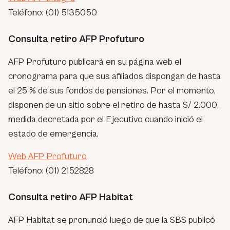
Teléfono: (01) 5135050
Consulta retiro AFP Profuturo
AFP Profuturo publicará en su página web el
cronograma para que sus afiliados dispongan de hasta
el 25 % de sus fondos de pensiones. Por el momento,
disponen de un sitio sobre el retiro de hasta S/ 2.000,
medida decretada por el Ejecutivo cuando inició el
estado de emergencia.
Web AFP Profuturo
Teléfono: (01) 2152828
Consulta retiro AFP Habitat
AFP Habitat se pronunció luego de que la SBS publicó