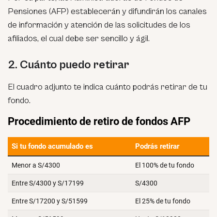
Pensiones (AFP) establecerán y difundirán los canales
de información y atención de las solicitudes de los
afiliados, el cual debe ser sencillo y ágil.
2. Cuánto puedo retirar
El cuadro adjunto te indica cuánto podrás retirar de tu
fondo.