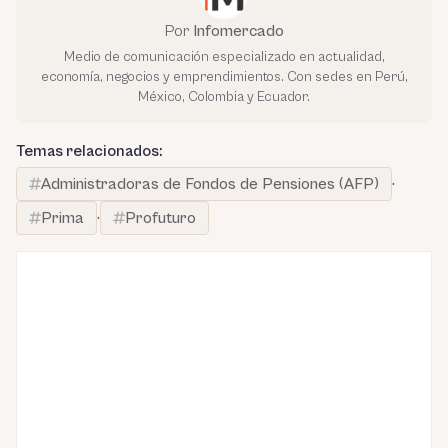
Por
Infomercado
Medio de comunicación especializado en actualidad,
economía, negocios y emprendimientos. Con sedes en Perú,
México, Colombia y Ecuador.
Temas relacionados:
Administradoras de Fondos de Pensiones (AFP)
·
Prima
·
Profuturo