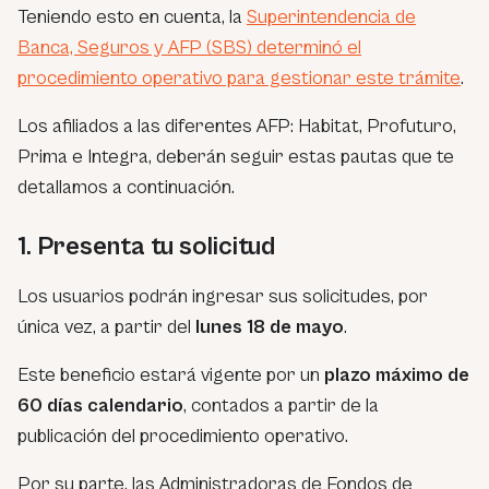
Teniendo esto en cuenta, la
Superintendencia de
Banca, Seguros y AFP (SBS) determinó el
procedimiento operativo para gestionar este trámite
.
Los afiliados a las diferentes AFP: Habitat, Profuturo,
Prima e Integra, deberán seguir estas pautas que te
detallamos a continuación.
1. Presenta tu solicitud
Los usuarios podrán ingresar sus solicitudes, por
única vez, a partir del
lunes 18 de mayo
.
Este beneficio estará vigente por un
plazo máximo de
60 días calendario
, contados a partir de la
publicación del procedimiento operativo.
Por su parte, las Administradoras de Fondos de