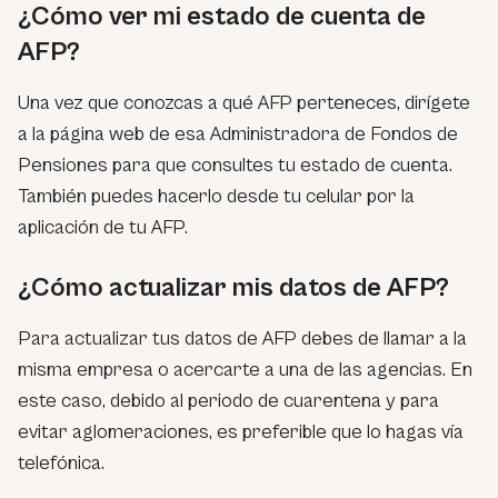
¿Cómo ver mi estado de cuenta de
AFP?
Una vez que conozcas a qué AFP perteneces, dirígete
a la página web de esa Administradora de Fondos de
Pensiones para que consultes tu estado de cuenta.
También puedes hacerlo desde tu celular por la
aplicación de tu AFP.
¿Cómo actualizar mis datos de AFP?
Para actualizar tus datos de AFP debes de llamar a la
misma empresa o acercarte a una de las agencias. En
este caso, debido al periodo de cuarentena y para
evitar aglomeraciones, es preferible que lo hagas vía
telefónica.