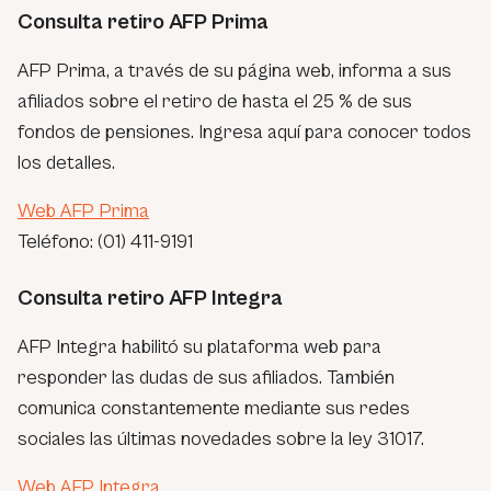
Consulta retiro AFP Prima
AFP Prima, a través de su página web, informa a sus
afiliados sobre el retiro de hasta el 25 % de sus
fondos de pensiones. Ingresa aquí para conocer todos
los detalles.
Web AFP Prima
Teléfono: (01) 411-9191
Consulta retiro AFP Integra
AFP Integra habilitó su plataforma web para
responder las dudas de sus afiliados. También
comunica constantemente mediante sus redes
sociales las últimas novedades sobre la ley 31017.
Web AFP Integra