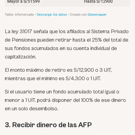
La ley 31017 señala que los afiliados al Sistema Privado
de Pensiones pueden retirar hasta el 25% del total de
sus fondos acumulados en su cuenta individual de
capitalización.
El monto máximo de retiro es S/12,900 o 3 UIT,
mientras que el mínimo es S/4,300 o 1 UIT.
Si el usuario tiene un fondo acumulado total igual o
menor a 1 UIT, podrá disponer del 100% de ese dinero
en un solo desembolso.
3. Recibir dinero de las AFP