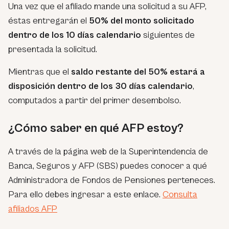
Una vez que el afiliado mande una solicitud a su AFP,
éstas entregarán el
50% del monto solicitado
dentro de los 10 días calendario
siguientes de
presentada la solicitud.
Mientras que el
saldo restante del 50% estará a
disposición dentro de los 30 días calendario
,
computados a partir del primer desembolso.
¿Cómo saber en qué AFP estoy?
A través de la página web de la Superintendencia de
Banca, Seguros y AFP (SBS) puedes conocer a qué
Administradora de Fondos de Pensiones perteneces.
Para ello debes ingresar a este enlace.
Consulta
afiliados AFP