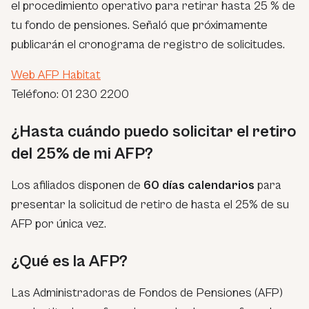
el procedimiento operativo para retirar hasta 25 % de
tu fondo de pensiones. Señaló que próximamente
publicarán el cronograma de registro de solicitudes.
Web AFP Habitat
Teléfono: 01 230 2200
¿Hasta cuándo puedo solicitar el retiro
del 25% de mi AFP?
Los afiliados disponen de
60 días calendarios
para
presentar la solicitud de retiro de hasta el 25% de su
AFP por única vez.
¿Qué es la AFP?
Las Administradoras de Fondos de Pensiones (AFP)