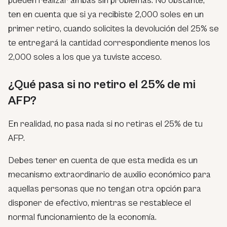
pueden realizar ambas sin problemas. No obstante,
ten en cuenta que si ya recibiste 2,000 soles en un
primer retiro, cuando solicites la devolución del 25% se
te entregará la cantidad correspondiente menos los
2,000 soles a los que ya tuviste acceso.
¿Qué pasa si no retiro el 25% de mi
AFP?
En realidad, no pasa nada si no retiras el 25% de tu
AFP.
Debes tener en cuenta de que esta medida es un
mecanismo extraordinario de auxilio económico para
aquellas personas que no tengan otra opción para
disponer de efectivo, mientras se restablece el
normal funcionamiento de la economía.