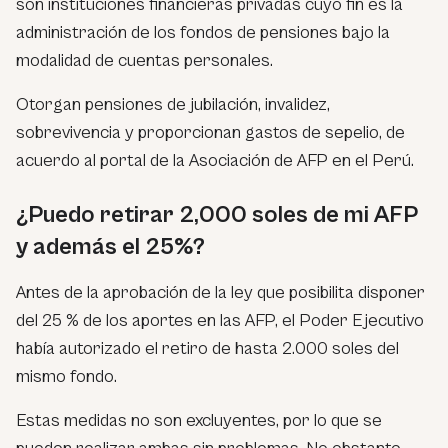
son instituciones financieras privadas cuyo fin es la
administración de los fondos de pensiones bajo la
modalidad de cuentas personales.
Otorgan pensiones de jubilación, invalidez,
sobrevivencia y proporcionan gastos de sepelio, de
acuerdo al portal de la Asociación de AFP en el Perú.
¿Puedo retirar 2,000 soles de mi AFP
y además el 25%?
Antes de la aprobación de la ley que posibilita disponer
del 25 % de los aportes en las AFP, el Poder Ejecutivo
había autorizado el retiro de hasta 2.000 soles del
mismo fondo.
Estas medidas no son excluyentes, por lo que se