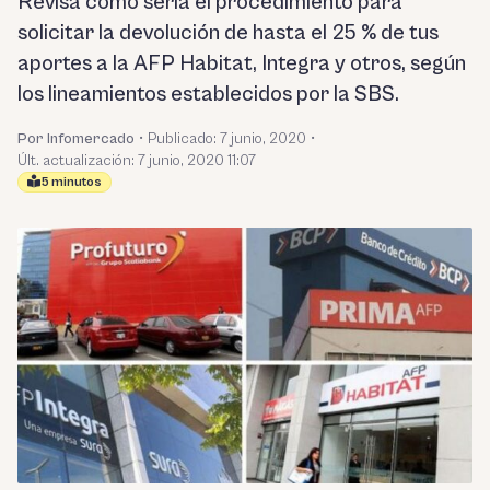
Revisa cómo sería el procedimiento para
solicitar la devolución de hasta el 25 % de tus
aportes a la AFP Habitat, Integra y otros, según
los lineamientos establecidos por la SBS.
Por Infomercado
•
Publicado:
7 junio, 2020
•
Últ. actualización: 7 junio, 2020 11:07
5 minutos