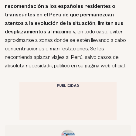
recomendación a los españoles residentes o
transeúntes en el Perú de que permanezcan
atentos a la evolución de la situación, limiten sus
desplazamientos al máximo
y, en todo caso, eviten
aproximarse a zonas donde se estén llevando a cabo
concentraciones o manifestaciones. Se les
recomienda aplazar viajes al Perú, salvo casos de
absoluta necesidad», publicó en su página web oficial.
PUBLICIDAD