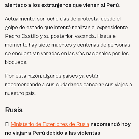
alertado a los extranjeros que vienen al Perú
.
Actualmente, son ocho días de protesta, desde el
golpe de estado que intentó realizar el expresidente
Pedro Castillo y su posterior vacancia. Hasta el
momento hay siete muertes y centenas de personas
se encuentran varadas en las vías nacionales por los
bloqueos.
Por esta razón, algunos países ya están
recomendando a sus ciudadanos cancelar sus viajes a
nuestro país.
Rusia
El
Ministerio de Exteriores de Rusia
recomendó hoy
no viajar a Perú debido a las violentas