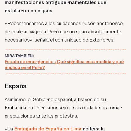
manifestaciones antigubernamentales que
estallaron en el país
.
«Recomendamos a los ciudadanos rusos abstenerse
de realizar viajes a Perú que no sean absolutamente
necesarios», señala el comunicado de Exteriores.
MIRA TAMBIÉN:
Estado de emergencia: ¿Qué significa esta medida y qué
implica en el Perú?
España
Asimismo, el Gobierno español, a través de su
Embajada en Perú, aconsejó a sus ciudadanos tomar
precauciones ante las protestas.
«
La
Embajada de España en Lima
reitera la