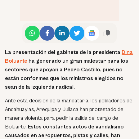
La presentación del gabinete de la presidenta
Dina
Boluarte
ha generado un gran malestar para los
sectores que apoyan a Pedro Castillo, pues no
están conformes que los ministros elegidos no
sean de la izquierda radical.
Ante esta decisión de la mandataria, los pobladores de
Andahuaylas, Arequipa y Juliaca han protestado de
manera violenta para pedir la salida del cargo de
Boluarte.
Estos constantes actos de vandalismo
causados en aeropuertos, pistas y calles, han