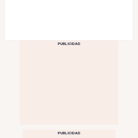
PUBLICIDAD
PUBLICIDAD