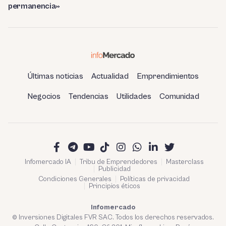
permanencia»
Últimas noticias
Actualidad
Emprendimientos
Negocios
Tendencias
Utilidades
Comunidad
Infomercado IA
Tribu de Emprendedores
Masterclass
Publicidad
Condiciones Generales
Políticas de privacidad
Principios éticos
Infomercado
© Inversiones Digitales FVR SAC. Todos los derechos reservados.