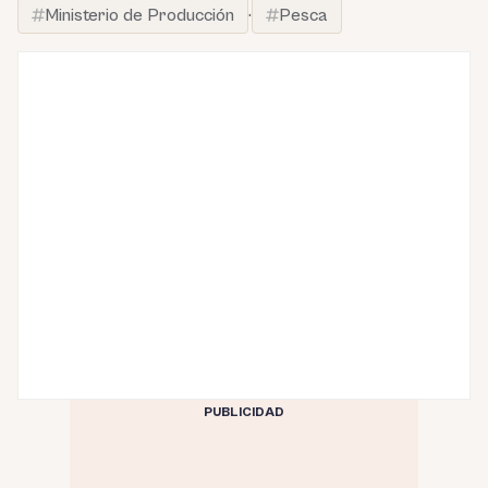
Ministerio de Producción
·
Pesca
PUBLICIDAD