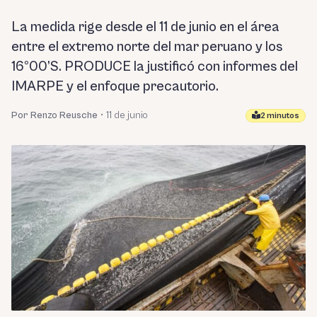
La medida rige desde el 11 de junio en el área
entre el extremo norte del mar peruano y los
16º00’S. PRODUCE la justificó con informes del
IMARPE y el enfoque precautorio.
Por Renzo Reusche
•
11 de junio
2 minutos