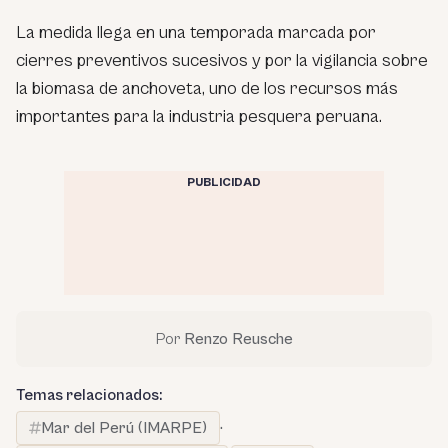
La medida llega en una temporada marcada por
cierres preventivos sucesivos y por la vigilancia sobre
la biomasa de anchoveta, uno de los recursos más
importantes para la industria pesquera peruana.
PUBLICIDAD
Por
Renzo Reusche
Temas relacionados:
Mar del Perú (IMARPE)
·