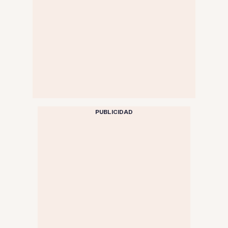
PUBLICIDAD