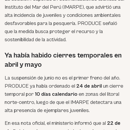
Instituto del Mar del Perú (IMARPE), que advirtió una
alta incidencia de juveniles y condiciones ambientales
desfavorables para la pesquería. PRODUCE señaló
que la medida busca proteger el recurso y la
sostenibilidad de la actividad.
Ya había habido cierres temporales en
abril y mayo
La suspensión de junio no es el primer freno del año.
PRODUCE ya había ordenado el
24 de abril
un cierre
temporal por
10 días calendario
en zonas del litoral
norte-centro, luego de que el IMARPE detectara una
alta presencia de ejemplares juveniles.
En esa nota oficial, el ministerio informó que al
22 de