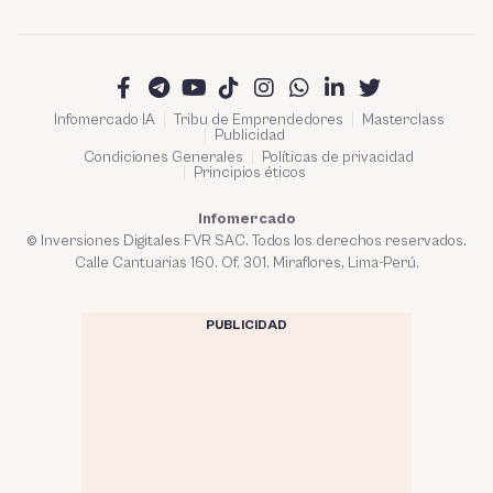
Infomercado IA
Tribu de Emprendedores
Masterclass
Publicidad
Condiciones Generales
Políticas de privacidad
Principios éticos
Infomercado
© Inversiones Digitales FVR SAC. Todos los derechos reservados.
Calle Cantuarias 160. Of. 301. Miraflores, Lima-Perú.
PUBLICIDAD