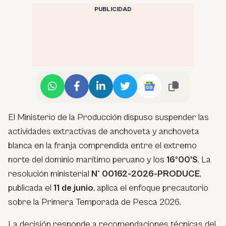
PUBLICIDAD
El Ministerio de la Producción dispuso suspender las
actividades extractivas de anchoveta y anchoveta
blanca en la franja comprendida entre el extremo
norte del dominio marítimo peruano y los
16º00’S
. La
resolución ministerial
N° 00162-2026-PRODUCE
,
publicada el
11 de junio
, aplica el enfoque precautorio
sobre la Primera Temporada de Pesca 2026.
La decisión responde a recomendaciones técnicas del