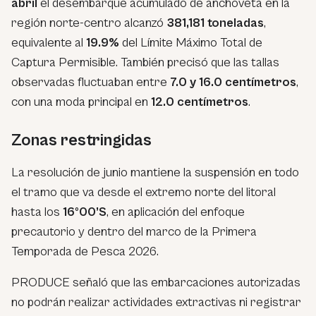
abril
el desembarque acumulado de anchoveta en la
región norte-centro alcanzó
381,181 toneladas
,
equivalente al
19.9%
del Límite Máximo Total de
Captura Permisible. También precisó que las tallas
observadas fluctuaban entre
7.0 y 16.0 centímetros
,
con una moda principal en
12.0 centímetros
.
Zonas restringidas
La resolución de junio mantiene la suspensión en todo
el tramo que va desde el extremo norte del litoral
hasta los
16º00’S
, en aplicación del enfoque
precautorio y dentro del marco de la Primera
Temporada de Pesca 2026.
PRODUCE señaló que las embarcaciones autorizadas
no podrán realizar actividades extractivas ni registrar