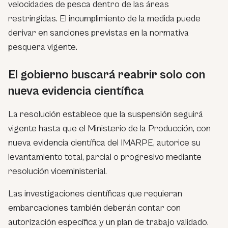
velocidades de pesca dentro de las áreas
restringidas. El incumplimiento de la medida puede
derivar en sanciones previstas en la normativa
pesquera vigente.
El gobierno buscará reabrir solo con
nueva evidencia científica
La resolución establece que la suspensión seguirá
vigente hasta que el Ministerio de la Producción, con
nueva evidencia científica del IMARPE, autorice su
levantamiento total, parcial o progresivo mediante
resolución viceministerial.
Las investigaciones científicas que requieran
embarcaciones también deberán contar con
autorización específica y un plan de trabajo validado.