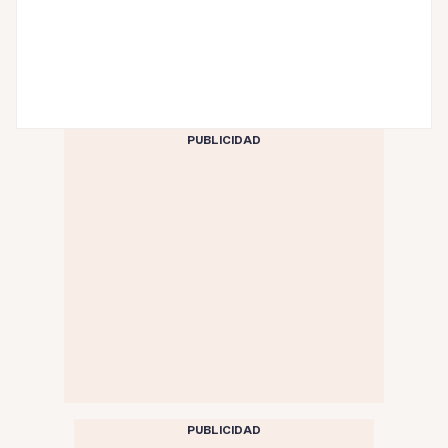
PUBLICIDAD
PUBLICIDAD