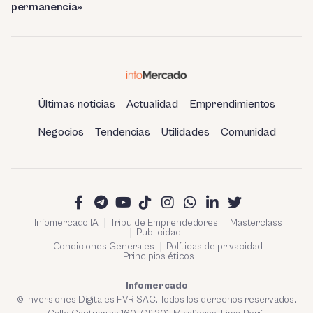
permanencia»
Últimas noticias
Actualidad
Emprendimientos
Negocios
Tendencias
Utilidades
Comunidad
Infomercado IA
Tribu de Emprendedores
Masterclass
Publicidad
Condiciones Generales
Políticas de privacidad
Principios éticos
Infomercado
© Inversiones Digitales FVR SAC. Todos los derechos reservados.