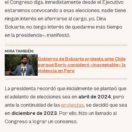
el Congreso diga, inmediatamente desde el Ejecutivo
estaremos convocando a esas elecciones, nadie tiene
ningún interés en aferrarse al cargo, yo, Dina
Boluarte, no tengo interés de quedarme más tiempo
en la presidencia», manifestó.
MIRA TAMBIÉN:
Gobierno de Boluarte protesta ante Chile
porque Boric consideró «inaceptable» la
violencia en Perú
La presidenta recordó que inicialmente se planteó que
el adelanto de elecciones sea en
abril de 2024
, pero
ante la continuidad de las
protestas
, se decidió que sea
en
diciembre de 2023
. Por ello, hizo un llamado al
Congreso a lograr un consenso.