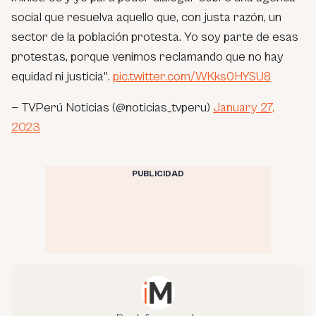
social que resuelva aquello que, con justa razón, un
sector de la población protesta. Yo soy parte de esas
protestas, porque venimos reclamando que no hay
equidad ni justicia".
pic.twitter.com/WKks0HYSU8
— TVPerú Noticias (@noticias_tvperu)
January 27,
2023
PUBLICIDAD