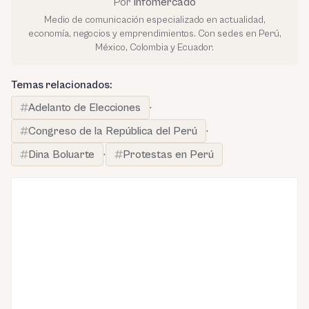
Por
Infomercado
Medio de comunicación especializado en actualidad,
economía, negocios y emprendimientos. Con sedes en Perú,
México, Colombia y Ecuador.
Temas relacionados:
Adelanto de Elecciones
·
Congreso de la República del Perú
·
Dina Boluarte
·
Protestas en Perú