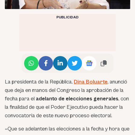
PUBLICIDAD
La presidenta de la República,
Dina Boluarte
, anunció
que deja en manos del Congreso la aprobación de la
fecha para el
adelanto de elecciones generales
, con
la finalidad de que el Poder Ejecutivo pueda hacer la
convocatoria de este nuevo proceso electoral.
«Que se adelanten las elecciones a la fecha y hora que