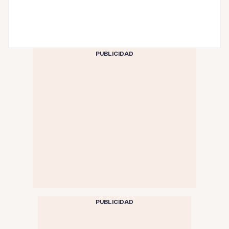
PUBLICIDAD
PUBLICIDAD