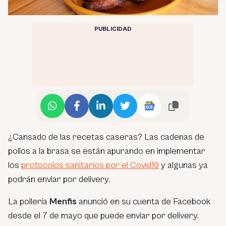
PUBLICIDAD
¿Cansado de las recetas caseras? Las cadenas de
pollos a la brasa se están apurando en implementar
los
protocolos sanitarios por el Covid19
y algunas ya
podrán enviar por delivery.
La pollería
Menfis
anunció en su cuenta de Facebook
desde el 7 de mayo que puede enviar por delivery.