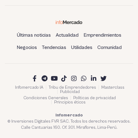
el Perú
Últimas noticias
Actualidad
Emprendimientos
Negocios
Tendencias
Utilidades
Comunidad
Infomercado IA
Tribu de Emprendedores
Masterclass
Publicidad
Condiciones Generales
Políticas de privacidad
Principios éticos
Infomercado
© Inversiones Digitales FVR SAC. Todos los derechos reservados.
Calle Cantuarias 160. Of. 301. Miraflores, Lima-Perú.