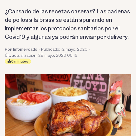
¿Cansado de las recetas caseras? Las cadenas
de pollos a la brasa se están apurando en
implementar los protocolos sanitarios por el
Covid19 y algunas ya podrán enviar por delivery.
Por Infomercado
•
Publicado:
12 mayo, 2020
•
Últ. actualización: 28 mayo, 2020 06:16
0 minutos