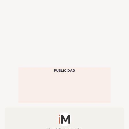
PUBLICIDAD