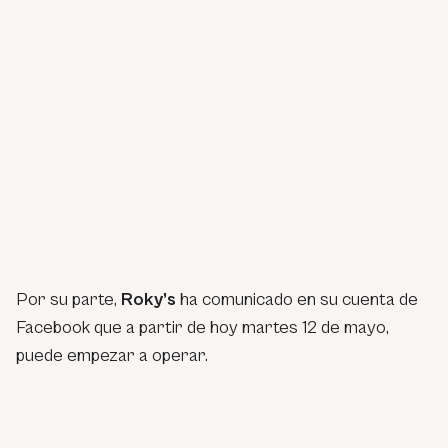
Por su parte,
Roky’s
ha comunicado en su cuenta de
Facebook que a partir de hoy martes 12 de mayo,
puede empezar a operar.