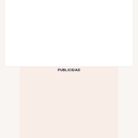
PUBLICIDAD