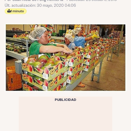
Últ. actualización: 30 mayo, 2020 04:06
1 minuto
PUBLICIDAD