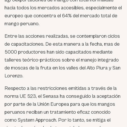
hacia todos los mercados accesibles, especialmente el
europeo que concentra el 64% del mercado total de
mango peruano.
Entre las acciones realizadas, se contemplaron ciclos
de capacitaciones. De esta manera a la fecha, mas de
5000 productores han sido capacitados mediante
talleres teórico-prácticos sobre el manejo integrado
de moscas de la fruta en los valles del Alto Piura y San
Lorenzo.
Respecto a las restricciones emitidas a través de la
norma UE 523, el Senasa ha conseguido la aceptación
por parte de la Unión Europea para que los mangos
peruanos reciban un tratamiento eficaz conocido
como System Approach. Por lo tanto, se mitiga el