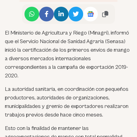
El Ministerio de Agricultura y Riego (Minagri), informó
que el Servicio Nacional de Sanidad Agraria (Senasa)
inició la certificación de los primeros envíos de mango
a diversos mercados internacionales
correspondientes a la campaña de exportación 2019-
2020.
La autoridad sanitaria, en coordinación con pequeños
productores, autoridades de organizaciones,
municipalidades y gremio de exportadores realizaron
trabajos previos desde hace cinco meses.
Esto con la finalidad de mantener las
agroexportaciones de mango con total normalidad