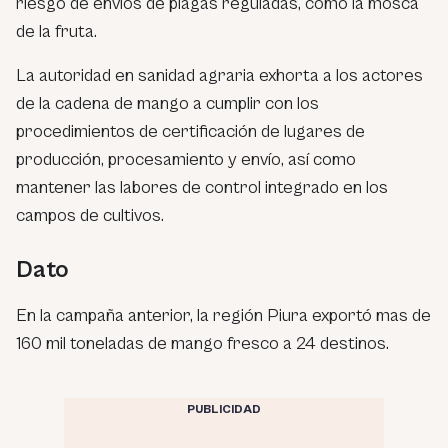
riesgo de envíos de plagas reguladas, como la mosca
de la fruta.
La autoridad en sanidad agraria exhorta a los actores
de la cadena de mango a cumplir con los
procedimientos de certificación de lugares de
producción, procesamiento y envío, así como
mantener las labores de control integrado en los
campos de cultivos.
Dato
En la campaña anterior, la región Piura exportó mas de
160 mil toneladas de mango fresco a 24 destinos.
PUBLICIDAD