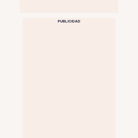
PUBLICIDAD