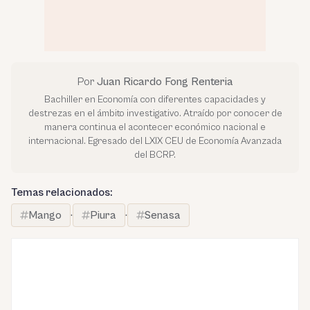
Por
Juan Ricardo Fong Renteria
Bachiller en Economía con diferentes capacidades y
destrezas en el ámbito investigativo. Atraído por conocer de
manera continua el acontecer económico nacional e
internacional. Egresado del LXIX CEU de Economía Avanzada
del BCRP.
Temas relacionados:
Mango
·
Piura
·
Senasa