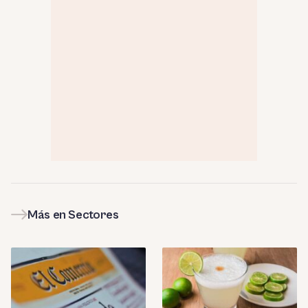
Más en Sectores